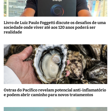
Livro de Luiz Paulo Foggetti discute os desafios de uma
sociedade onde viver até aos 120 anos poderá ser
realidade
Ostras do Pacífico revelam potencial anti-inflamatório
e podem abrir caminho para novos tratamentos