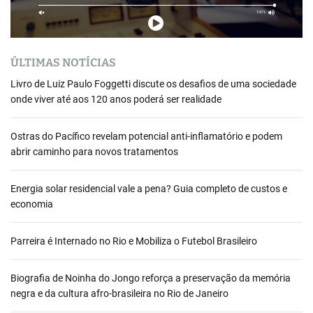
ÚLTIMAS NOTÍCIAS
Livro de Luiz Paulo Foggetti discute os desafios de uma sociedade
onde viver até aos 120 anos poderá ser realidade
Ostras do Pacífico revelam potencial anti-inflamatório e podem
abrir caminho para novos tratamentos
Energia solar residencial vale a pena? Guia completo de custos e
economia
Parreira é Internado no Rio e Mobiliza o Futebol Brasileiro
Biografia de Noinha do Jongo reforça a preservação da memória
negra e da cultura afro-brasileira no Rio de Janeiro