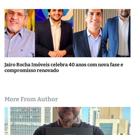
Jairo Rocha Imóveis celebra 40 anos com nova fase e
compromisso renovado
More From Author