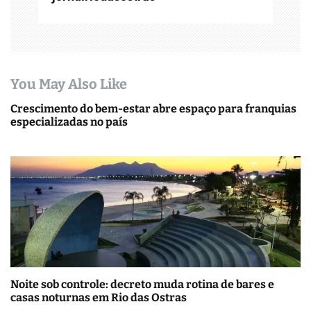
You May Also Like
Crescimento do bem-estar abre espaço para franquias
especializadas no país
Noite sob controle: decreto muda rotina de bares e
casas noturnas em Rio das Ostras