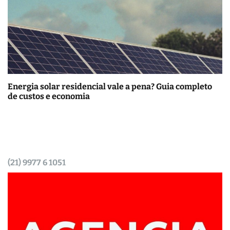
Energia solar residencial vale a pena? Guia completo
de custos e economia
(21) 9977 6 1051