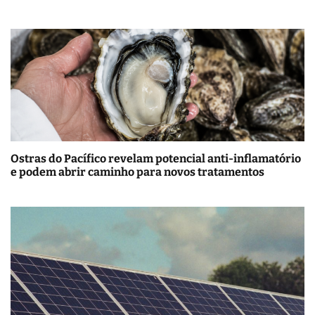
Ostras do Pacífico revelam potencial anti-inflamatório
e podem abrir caminho para novos tratamentos