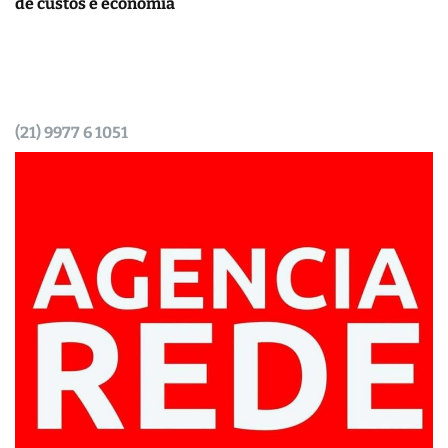
de custos e economia
(21) 9977 6 1051