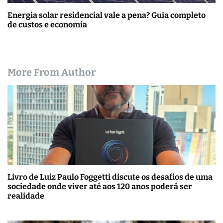
Energia solar residencial vale a pena? Guia completo
de custos e economia
More From Author
Livro de Luiz Paulo Foggetti discute os desafios de uma
sociedade onde viver até aos 120 anos poderá ser
realidade