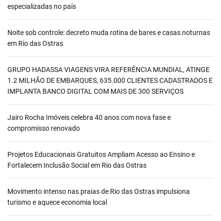
especializadas no país
Noite sob controle: decreto muda rotina de bares e casas noturnas
em Rio das Ostras
GRUPO HADASSA VIAGENS VIRA REFERÊNCIA MUNDIAL, ATINGE
1.2 MILHÃO DE EMBARQUES, 635.000 CLIENTES CADASTRADOS E
IMPLANTA BANCO DIGITAL COM MAIS DE 300 SERVIÇOS
Jairo Rocha Imóveis celebra 40 anos com nova fase e
compromisso renovado
Projetos Educacionais Gratuitos Ampliam Acesso ao Ensino e
Fortalecem Inclusão Social em Rio das Ostras
Movimento intenso nas praias de Rio das Ostras impulsiona
turismo e aquece economia local