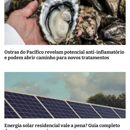
Ostras do Pacífico revelam potencial anti-inflamatório
e podem abrir caminho para novos tratamentos
Energia solar residencial vale a pena? Guia completo