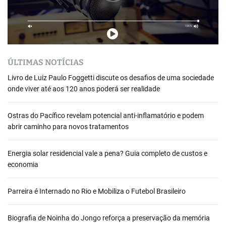
ÚLTIMAS NOTÍCIAS
Livro de Luiz Paulo Foggetti discute os desafios de uma sociedade
onde viver até aos 120 anos poderá ser realidade
Ostras do Pacífico revelam potencial anti-inflamatório e podem
abrir caminho para novos tratamentos
Energia solar residencial vale a pena? Guia completo de custos e
economia
Parreira é Internado no Rio e Mobiliza o Futebol Brasileiro
Biografia de Noinha do Jongo reforça a preservação da memória