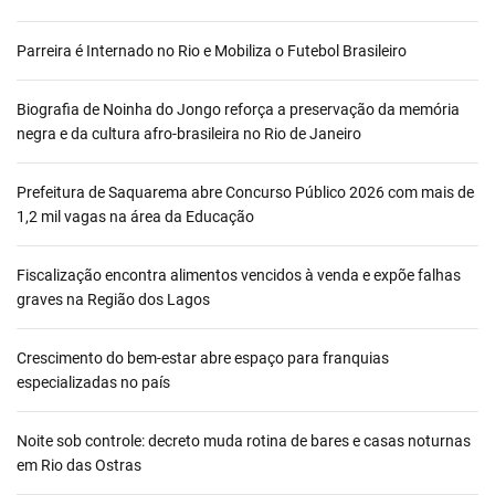
Parreira é Internado no Rio e Mobiliza o Futebol Brasileiro
Biografia de Noinha do Jongo reforça a preservação da memória
negra e da cultura afro-brasileira no Rio de Janeiro
Prefeitura de Saquarema abre Concurso Público 2026 com mais de
1,2 mil vagas na área da Educação
Fiscalização encontra alimentos vencidos à venda e expõe falhas
graves na Região dos Lagos
Crescimento do bem-estar abre espaço para franquias
especializadas no país
Noite sob controle: decreto muda rotina de bares e casas noturnas
em Rio das Ostras