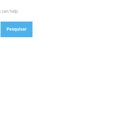
 can help.