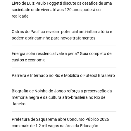
Livro de Luiz Paulo Foggetti discute os desafios de uma
sociedade onde viver até aos 120 anos poderá ser
realidade
Ostras do Pacífico revelam potencial anti-inflamatório e
podem abrir caminho para novos tratamentos
Energia solar residencial vale a pena? Guia completo de
custos e economia
Parreira é Internado no Rio e Mobiliza o Futebol Brasileiro
Biografia de Noinha do Jongo reforça a preservação da
memória negra e da cultura afro-brasileira no Rio de
Janeiro
Prefeitura de Saquarema abre Concurso Público 2026
com mais de 1,2 mil vagas na área da Educação