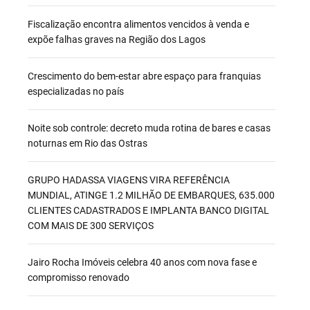
Fiscalização encontra alimentos vencidos à venda e
expõe falhas graves na Região dos Lagos
Crescimento do bem-estar abre espaço para franquias
especializadas no país
Noite sob controle: decreto muda rotina de bares e casas
noturnas em Rio das Ostras
GRUPO HADASSA VIAGENS VIRA REFERÊNCIA
MUNDIAL, ATINGE 1.2 MILHÃO DE EMBARQUES, 635.000
CLIENTES CADASTRADOS E IMPLANTA BANCO DIGITAL
COM MAIS DE 300 SERVIÇOS
Jairo Rocha Imóveis celebra 40 anos com nova fase e
compromisso renovado