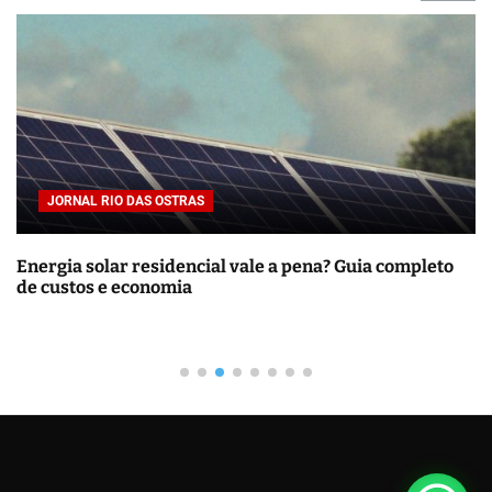
JORNAL RIO DAS OSTRAS
Energia solar residencial vale a pena? Guia completo
de custos e economia