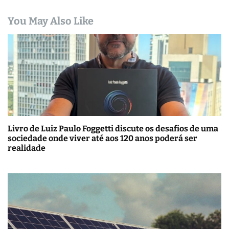
You May Also Like
Livro de Luiz Paulo Foggetti discute os desafios de uma
sociedade onde viver até aos 120 anos poderá ser
realidade