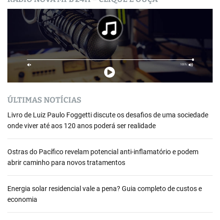
ÚLTIMAS NOTÍCIAS
Livro de Luiz Paulo Foggetti discute os desafios de uma sociedade
onde viver até aos 120 anos poderá ser realidade
Ostras do Pacífico revelam potencial anti-inflamatório e podem
abrir caminho para novos tratamentos
Energia solar residencial vale a pena? Guia completo de custos e
economia