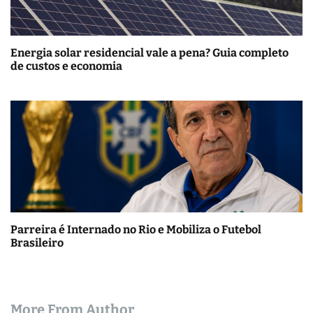
Energia solar residencial vale a pena? Guia completo
de custos e economia
Parreira é Internado no Rio e Mobiliza o Futebol
Brasileiro
More From Author