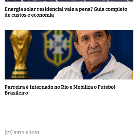
Energia solar residencial vale a pena? Guia completo
de custos e economia
Parreira é Internado no Rio e Mobiliza o Futebol
Brasileiro
(21) 9977 6 1051