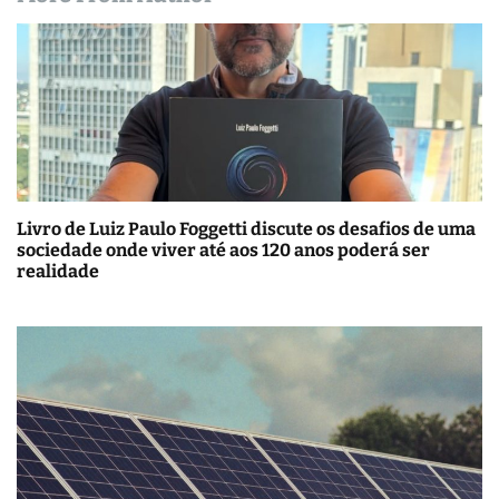
Livro de Luiz Paulo Foggetti discute os desafios de uma
sociedade onde viver até aos 120 anos poderá ser
realidade