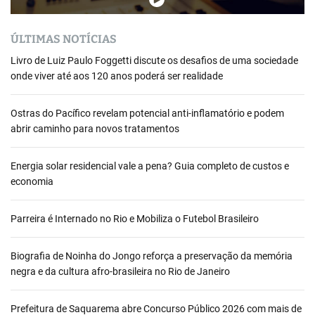
ÚLTIMAS NOTÍCIAS
Livro de Luiz Paulo Foggetti discute os desafios de uma sociedade
onde viver até aos 120 anos poderá ser realidade
Ostras do Pacífico revelam potencial anti-inflamatório e podem
abrir caminho para novos tratamentos
Energia solar residencial vale a pena? Guia completo de custos e
economia
Parreira é Internado no Rio e Mobiliza o Futebol Brasileiro
Biografia de Noinha do Jongo reforça a preservação da memória
negra e da cultura afro-brasileira no Rio de Janeiro
Prefeitura de Saquarema abre Concurso Público 2026 com mais de