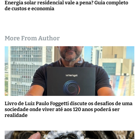
Energia solar residencial vale a pena? Guia completo
de custos e economia
More From Author
Livro de Luiz Paulo Foggetti discute os desafios de uma
sociedade onde viver até aos 120 anos poderá ser
realidade