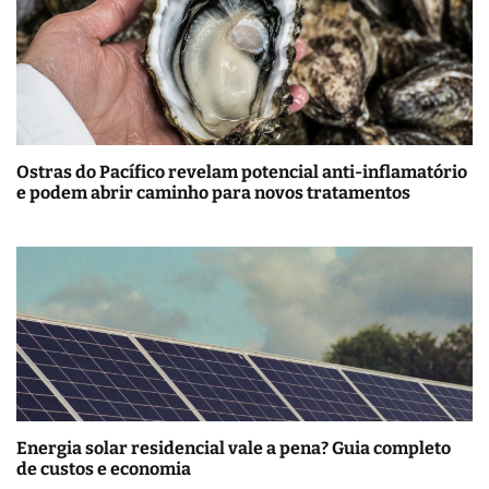
Ostras do Pacífico revelam potencial anti-inflamatório
e podem abrir caminho para novos tratamentos
Energia solar residencial vale a pena? Guia completo
de custos e economia