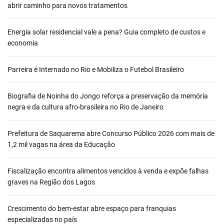
abrir caminho para novos tratamentos
Energia solar residencial vale a pena? Guia completo de custos e
economia
Parreira é Internado no Rio e Mobiliza o Futebol Brasileiro
Biografia de Noinha do Jongo reforça a preservação da memória
negra e da cultura afro-brasileira no Rio de Janeiro
Prefeitura de Saquarema abre Concurso Público 2026 com mais de
1,2 mil vagas na área da Educação
Fiscalização encontra alimentos vencidos à venda e expõe falhas
graves na Região dos Lagos
Crescimento do bem-estar abre espaço para franquias
especializadas no país