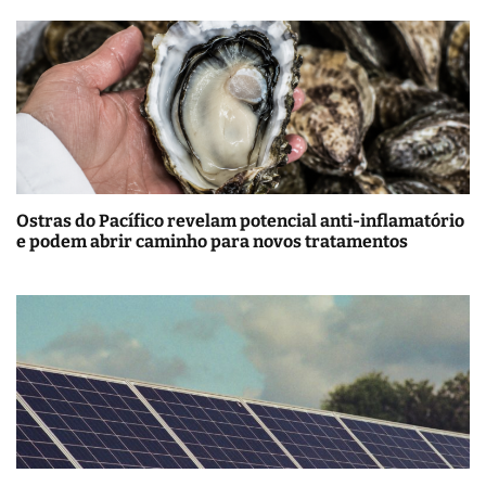
Ostras do Pacífico revelam potencial anti-inflamatório
e podem abrir caminho para novos tratamentos