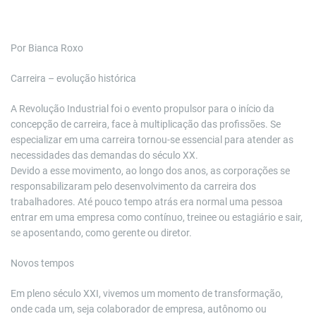
Por Bianca Roxo
Carreira – evolução histórica
A Revolução Industrial foi o evento propulsor para o início da
concepção de carreira, face à multiplicação das profissões. Se
especializar em uma carreira tornou-se essencial para atender as
necessidades das demandas do século XX.
Devido a esse movimento, ao longo dos anos, as corporações se
responsabilizaram pelo desenvolvimento da carreira dos
trabalhadores. Até pouco tempo atrás era normal uma pessoa
entrar em uma empresa como contínuo, treinee ou estagiário e sair,
se aposentando, como gerente ou diretor.
Novos tempos
Em pleno século XXI, vivemos um momento de transformação,
onde cada um, seja colaborador de empresa, autônomo ou