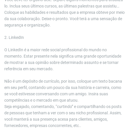
lo. Inclua seus últimos cursos, as últimas palestras que assistiu…
Coloque as habilidades e resultados que a empresa obteve por meio
da sua colaboração. Deixe-o pronto. Você terá a uma sensação de
segurança e organização.
2. LinkedIn
O LinkedIn é a maior rede social profissional do mundo no
momento. Estar presente nela significa uma grande oportunidade
de mostrar a sua opinião sobre determinado assunto e se tornar
referência em seu mercado.
Não é um depósito de currículo, por isso, coloque um texto bacana
em seu perfil, contando um pouco da sua história e carreira, como
se você estivesse conversando com um amigo. Insira suas
competências e o mercado em que atuou.
Seja engajado, comentando, “curtindo” e compartilhando os posts
de pessoas que tenham a ver com o seu nicho profissional. Assim,
você manterá a sua presença acesa para clientes, amigos,
fornecedores, empresas concorrentes, etc..