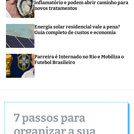
inflamatório e podem abrir caminho para
novos tratamentos
Energia solar residencial vale a pena?
Guia completo de custos e economia
Parreira é Internado no Rio e Mobiliza o
Futebol Brasileiro
7 passos para
organizar a sua