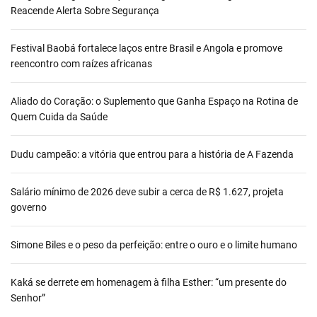
Reacende Alerta Sobre Segurança
Festival Baobá fortalece laços entre Brasil e Angola e promove
reencontro com raízes africanas
Aliado do Coração: o Suplemento que Ganha Espaço na Rotina de
Quem Cuida da Saúde
Dudu campeão: a vitória que entrou para a história de A Fazenda
Salário mínimo de 2026 deve subir a cerca de R$ 1.627, projeta
governo
Simone Biles e o peso da perfeição: entre o ouro e o limite humano
Kaká se derrete em homenagem à filha Esther: “um presente do
Senhor”