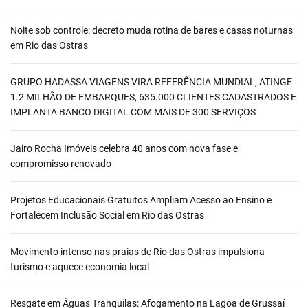
Noite sob controle: decreto muda rotina de bares e casas noturnas
em Rio das Ostras
GRUPO HADASSA VIAGENS VIRA REFERÊNCIA MUNDIAL, ATINGE
1.2 MILHÃO DE EMBARQUES, 635.000 CLIENTES CADASTRADOS E
IMPLANTA BANCO DIGITAL COM MAIS DE 300 SERVIÇOS
Jairo Rocha Imóveis celebra 40 anos com nova fase e
compromisso renovado
Projetos Educacionais Gratuitos Ampliam Acesso ao Ensino e
Fortalecem Inclusão Social em Rio das Ostras
Movimento intenso nas praias de Rio das Ostras impulsiona
turismo e aquece economia local
Resgate em Águas Tranquilas: Afogamento na Lagoa de Grussaí