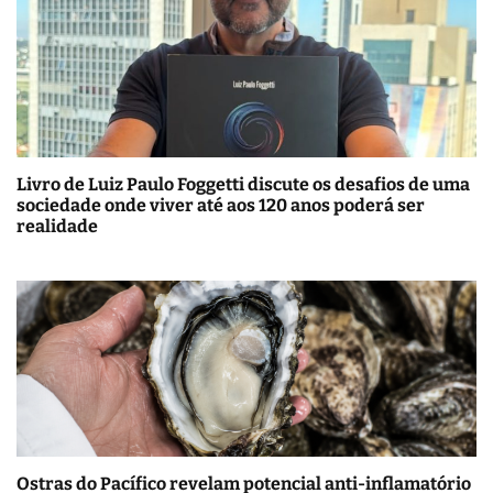
Livro de Luiz Paulo Foggetti discute os desafios de uma
sociedade onde viver até aos 120 anos poderá ser
realidade
Ostras do Pacífico revelam potencial anti-inflamatório