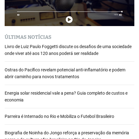
ÚLTIMAS NOTÍCIAS
Livro de Luiz Paulo Foggetti discute os desafios de uma sociedade
onde viver até aos 120 anos poderá ser realidade
Ostras do Pacífico revelam potencial anti-inflamatório e podem
abrir caminho para novos tratamentos
Energia solar residencial vale a pena? Guia completo de custos e
economia
Parreira é Internado no Rio e Mobiliza o Futebol Brasileiro
Biografia de Noinha do Jongo reforça a preservação da memória