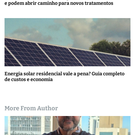
e podem abrir caminho para novos tratamentos
Energia solar residencial vale a pena? Guia completo
de custos e economia
More From Author