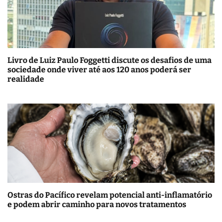
Livro de Luiz Paulo Foggetti discute os desafios de uma
sociedade onde viver até aos 120 anos poderá ser
realidade
Ostras do Pacífico revelam potencial anti-inflamatório
e podem abrir caminho para novos tratamentos