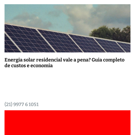
Energia solar residencial vale a pena? Guia completo
de custos e economia
(21) 9977 6 1051