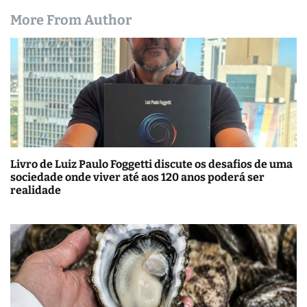
More From Author
Livro de Luiz Paulo Foggetti discute os desafios de uma
sociedade onde viver até aos 120 anos poderá ser
realidade