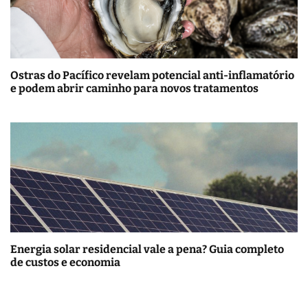
Ostras do Pacífico revelam potencial anti-inflamatório
e podem abrir caminho para novos tratamentos
Energia solar residencial vale a pena? Guia completo
de custos e economia