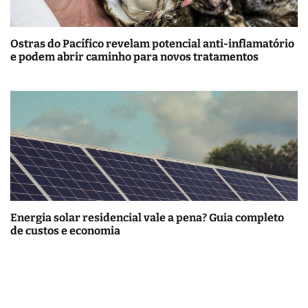
Ostras do Pacífico revelam potencial anti-inflamatório
e podem abrir caminho para novos tratamentos
Energia solar residencial vale a pena? Guia completo
de custos e economia