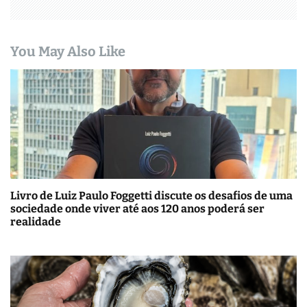
You May Also Like
Livro de Luiz Paulo Foggetti discute os desafios de uma
sociedade onde viver até aos 120 anos poderá ser
realidade