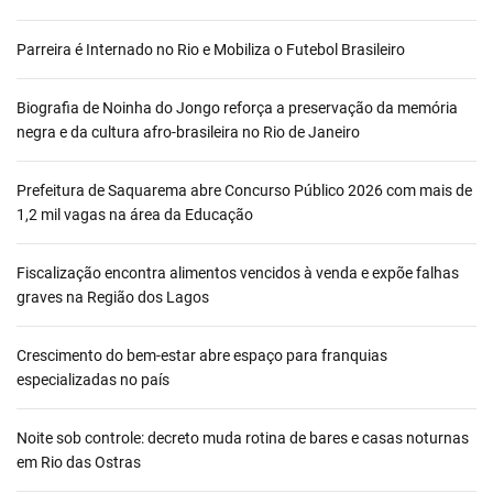
Parreira é Internado no Rio e Mobiliza o Futebol Brasileiro
Biografia de Noinha do Jongo reforça a preservação da memória
negra e da cultura afro-brasileira no Rio de Janeiro
Prefeitura de Saquarema abre Concurso Público 2026 com mais de
1,2 mil vagas na área da Educação
Fiscalização encontra alimentos vencidos à venda e expõe falhas
graves na Região dos Lagos
Crescimento do bem-estar abre espaço para franquias
especializadas no país
Noite sob controle: decreto muda rotina de bares e casas noturnas
em Rio das Ostras