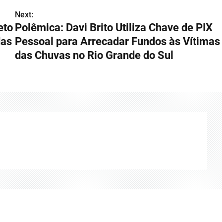
Next:
eto
Polêmica: Davi Brito Utiliza Chave de PIX
das
Pessoal para Arrecadar Fundos às Vítimas
das Chuvas no Rio Grande do Sul