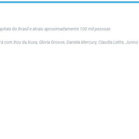
pitais do Brasil e atraiu aproximadamente 100 mil pessoas
 com Xou da Xuxa, Gloria Groove, Daniela Mercury, Claudia Leitte, Junno