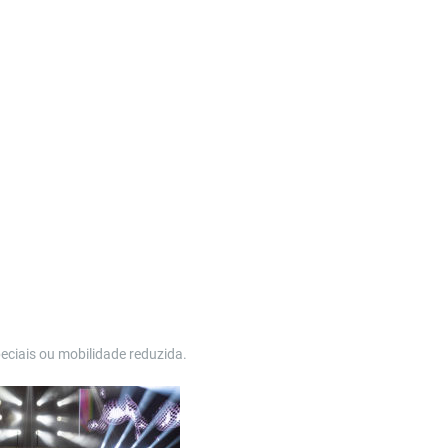
ciais ou mobilidade reduzida.