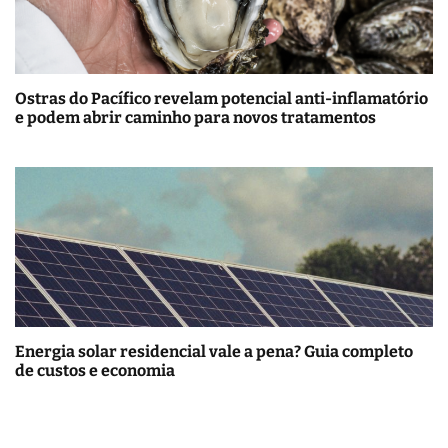
Ostras do Pacífico revelam potencial anti-inflamatório
e podem abrir caminho para novos tratamentos
Energia solar residencial vale a pena? Guia completo
de custos e economia