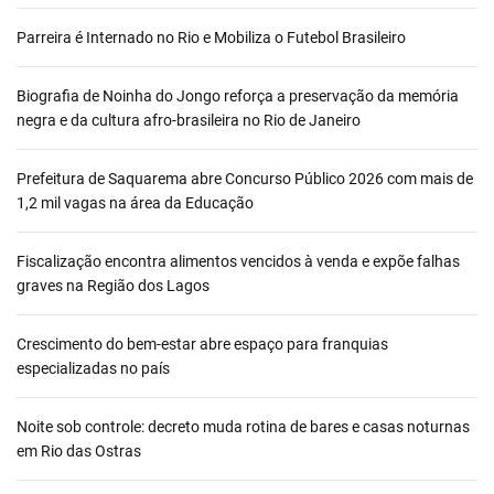
Parreira é Internado no Rio e Mobiliza o Futebol Brasileiro
Biografia de Noinha do Jongo reforça a preservação da memória
negra e da cultura afro-brasileira no Rio de Janeiro
Prefeitura de Saquarema abre Concurso Público 2026 com mais de
1,2 mil vagas na área da Educação
Fiscalização encontra alimentos vencidos à venda e expõe falhas
graves na Região dos Lagos
Crescimento do bem-estar abre espaço para franquias
especializadas no país
Noite sob controle: decreto muda rotina de bares e casas noturnas
em Rio das Ostras