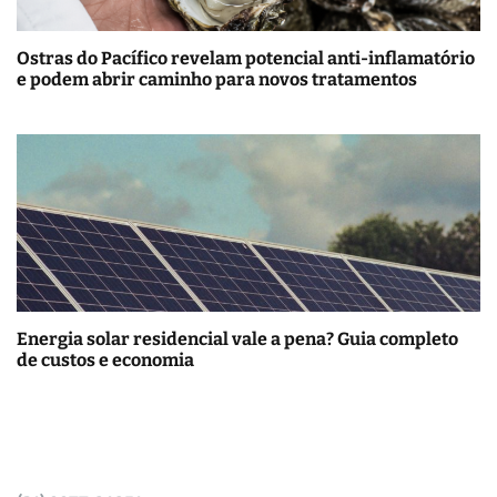
Ostras do Pacífico revelam potencial anti-inflamatório
e podem abrir caminho para novos tratamentos
Energia solar residencial vale a pena? Guia completo
de custos e economia