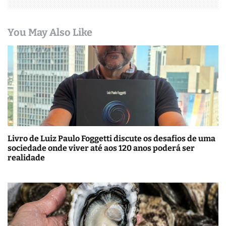
You May Also Like
Livro de Luiz Paulo Foggetti discute os desafios de uma
sociedade onde viver até aos 120 anos poderá ser
realidade