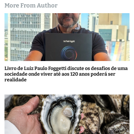
More From Author
Livro de Luiz Paulo Foggetti discute os desafios de uma
sociedade onde viver até aos 120 anos poderá ser
realidade