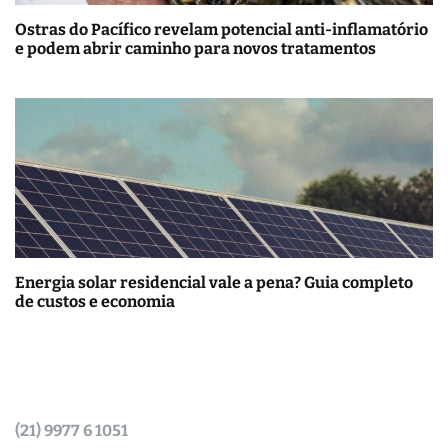
Ostras do Pacífico revelam potencial anti-inflamatório
e podem abrir caminho para novos tratamentos
Energia solar residencial vale a pena? Guia completo
de custos e economia
(21) 9977 6 1051