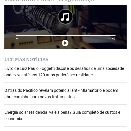
ÚLTIMAS NOTÍCIAS
Livro de Luiz Paulo Foggetti discute os desafios de uma sociedade
onde viver até aos 120 anos poderá ser realidade
Ostras do Pacífico revelam potencial anti-inflamatório e podem
abrir caminho para novos tratamentos
Energia solar residencial vale a pena? Guia completo de custos e
economia