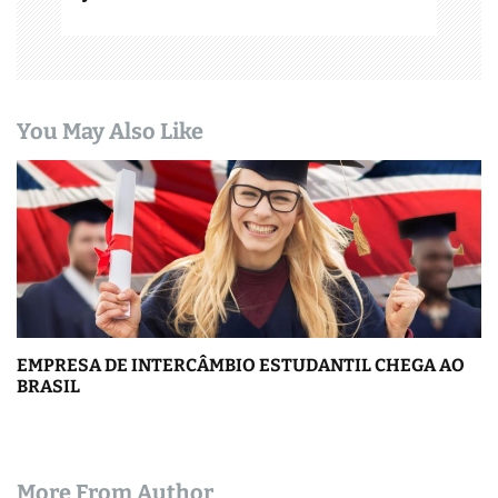
You May Also Like
EMPRESA DE INTERCÂMBIO ESTUDANTIL CHEGA AO
BRASIL
More From Author