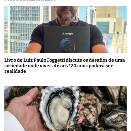
Livro de Luiz Paulo Foggetti discute os desafios de uma
sociedade onde viver até aos 120 anos poderá ser
realidade