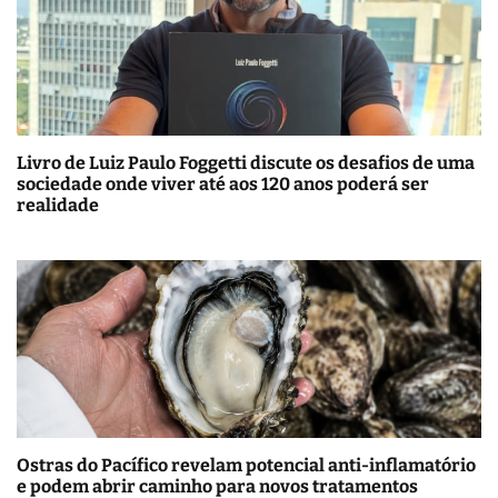
Livro de Luiz Paulo Foggetti discute os desafios de uma
sociedade onde viver até aos 120 anos poderá ser
realidade
Ostras do Pacífico revelam potencial anti-inflamatório
e podem abrir caminho para novos tratamentos