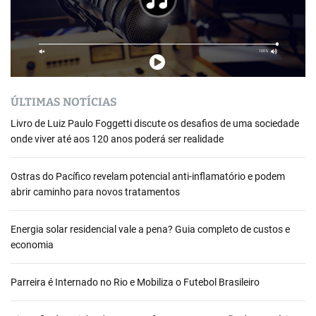
ÚLTIMAS NOTÍCIAS
Livro de Luiz Paulo Foggetti discute os desafios de uma sociedade
onde viver até aos 120 anos poderá ser realidade
Ostras do Pacífico revelam potencial anti-inflamatório e podem
abrir caminho para novos tratamentos
Energia solar residencial vale a pena? Guia completo de custos e
economia
Parreira é Internado no Rio e Mobiliza o Futebol Brasileiro