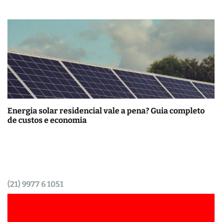
Energia solar residencial vale a pena? Guia completo
de custos e economia
(21) 9977 6 1051