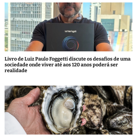
Livro de Luiz Paulo Foggetti discute os desafios de uma
sociedade onde viver até aos 120 anos poderá ser
realidade