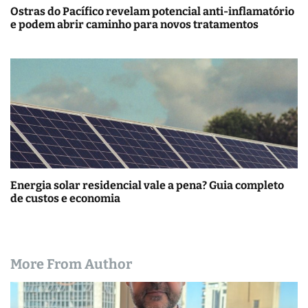
Ostras do Pacífico revelam potencial anti-inflamatório
e podem abrir caminho para novos tratamentos
Energia solar residencial vale a pena? Guia completo
de custos e economia
More From Author