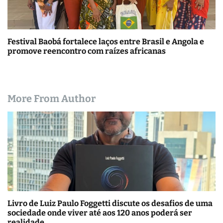
Festival Baobá fortalece laços entre Brasil e Angola e
promove reencontro com raízes africanas
More From Author
Livro de Luiz Paulo Foggetti discute os desafios de uma
sociedade onde viver até aos 120 anos poderá ser
realidade