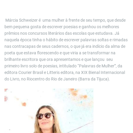
Márcia Schweizer é uma mulher à frente de seu tempo, que desde
bem pequena gosta de escrever poesias e ganhou os melhores
prêmios nos concursos literários das escolas que estudava. Já
naquela época tinha o hábito de escrever palavras soltas e rimadas
nas contracapas de seus cadernos, o que já era indício da alma de
poeta que estava florescendo e que viria a se transformar na
brilhante escritora que ora apresentamos e que lançou seu
primeiro livro solo de poesias, intitulado “Palavras de Mulher”, da
editora Courier Brasil e Litteris editora, na XIX Bienal Internacional
do Livro, no Riocentro do Rio de Janeiro (Barra da Tijuca).