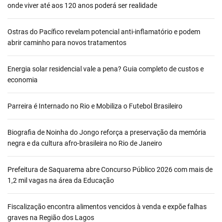
onde viver até aos 120 anos poderá ser realidade
Ostras do Pacífico revelam potencial anti-inflamatório e podem
abrir caminho para novos tratamentos
Energia solar residencial vale a pena? Guia completo de custos e
economia
Parreira é Internado no Rio e Mobiliza o Futebol Brasileiro
Biografia de Noinha do Jongo reforça a preservação da memória
negra e da cultura afro-brasileira no Rio de Janeiro
Prefeitura de Saquarema abre Concurso Público 2026 com mais de
1,2 mil vagas na área da Educação
Fiscalização encontra alimentos vencidos à venda e expõe falhas
graves na Região dos Lagos