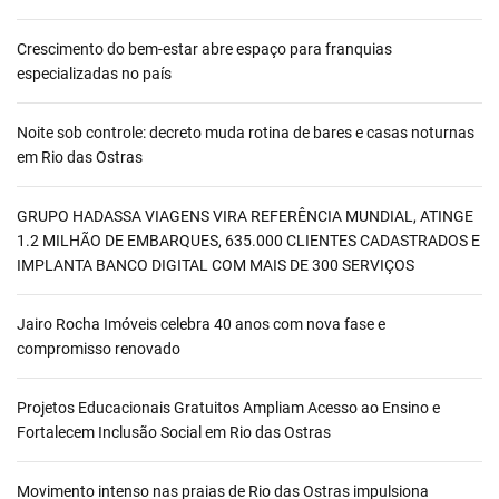
Crescimento do bem-estar abre espaço para franquias
especializadas no país
Noite sob controle: decreto muda rotina de bares e casas noturnas
em Rio das Ostras
GRUPO HADASSA VIAGENS VIRA REFERÊNCIA MUNDIAL, ATINGE
1.2 MILHÃO DE EMBARQUES, 635.000 CLIENTES CADASTRADOS E
IMPLANTA BANCO DIGITAL COM MAIS DE 300 SERVIÇOS
Jairo Rocha Imóveis celebra 40 anos com nova fase e
compromisso renovado
Projetos Educacionais Gratuitos Ampliam Acesso ao Ensino e
Fortalecem Inclusão Social em Rio das Ostras
Movimento intenso nas praias de Rio das Ostras impulsiona