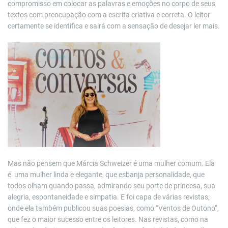
compromisso em colocar as palavras e emoções no corpo de seus
textos com preocupação com a escrita criativa e correta. O leitor
certamente se identifica e sairá com a sensação de desejar ler mais.
Mas não pensem que Márcia Schweizer é uma mulher comum. Ela
é uma mulher linda e elegante, que esbanja personalidade, que
todos olham quando passa, admirando seu porte de princesa, sua
alegria, espontaneidade e simpatia. E foi capa de várias revistas,
onde ela também publicou suas poesias, como “Ventos de Outono”,
que fez o maior sucesso entre os leitores. Nas revistas, como na