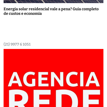
Energia solar residencial vale a pena? Guia completo
de custos e economia
(21) 9977 6 1051