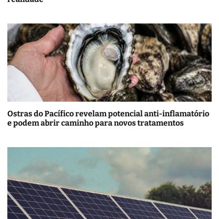
Ostras do Pacífico revelam potencial anti-inflamatório
e podem abrir caminho para novos tratamentos