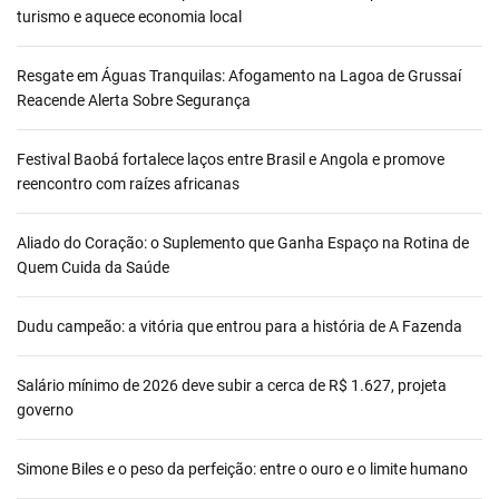
turismo e aquece economia local
Resgate em Águas Tranquilas: Afogamento na Lagoa de Grussaí
Reacende Alerta Sobre Segurança
Festival Baobá fortalece laços entre Brasil e Angola e promove
reencontro com raízes africanas
Aliado do Coração: o Suplemento que Ganha Espaço na Rotina de
Quem Cuida da Saúde
Dudu campeão: a vitória que entrou para a história de A Fazenda
Salário mínimo de 2026 deve subir a cerca de R$ 1.627, projeta
governo
Simone Biles e o peso da perfeição: entre o ouro e o limite humano