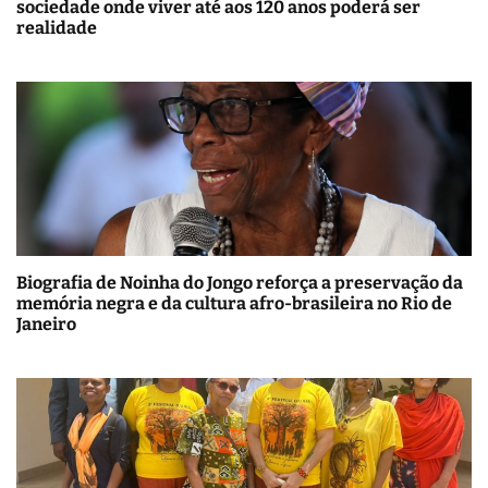
sociedade onde viver até aos 120 anos poderá ser
realidade
Biografia de Noinha do Jongo reforça a preservação da
memória negra e da cultura afro-brasileira no Rio de
Janeiro