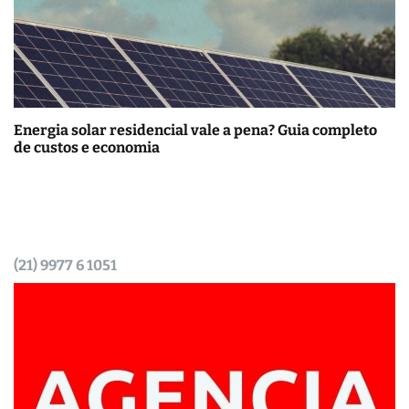
Energia solar residencial vale a pena? Guia completo
de custos e economia
(21) 9977 6 1051