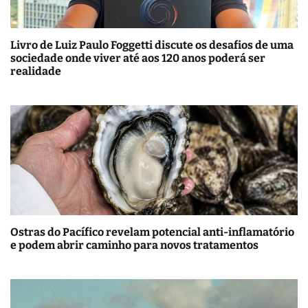
Livro de Luiz Paulo Foggetti discute os desafios de uma
sociedade onde viver até aos 120 anos poderá ser
realidade
Ostras do Pacífico revelam potencial anti-inflamatório
e podem abrir caminho para novos tratamentos