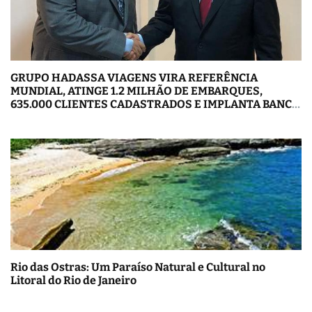
GRUPO HADASSA VIAGENS VIRA REFERÊNCIA
MUNDIAL, ATINGE 1.2 MILHÃO DE EMBARQUES,
635.000 CLIENTES CADASTRADOS E IMPLANTA BANCO
DIGITAL COM MAIS DE 300 SERVIÇOS
Rio das Ostras: Um Paraíso Natural e Cultural no
Litoral do Rio de Janeiro