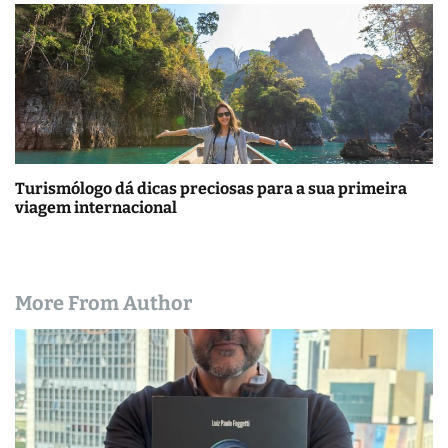
Turismólogo dá dicas preciosas para a sua primeira
viagem internacional
More From Author