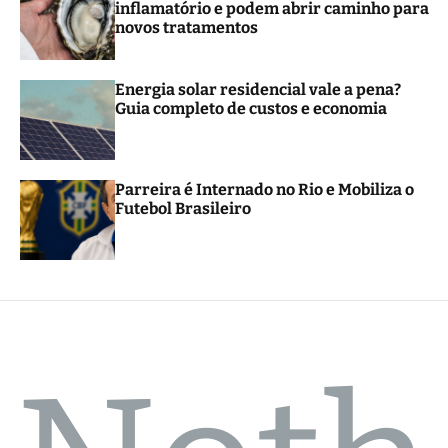
inflamatório e podem abrir caminho para
novos tratamentos
Energia solar residencial vale a pena?
Guia completo de custos e economia
Parreira é Internado no Rio e Mobiliza o
Futebol Brasileiro