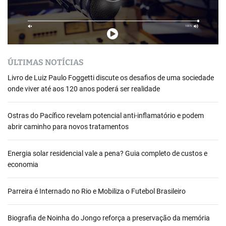
ÚLTIMAS NOTÍCIAS
Livro de Luiz Paulo Foggetti discute os desafios de uma sociedade
onde viver até aos 120 anos poderá ser realidade
Ostras do Pacífico revelam potencial anti-inflamatório e podem
abrir caminho para novos tratamentos
Energia solar residencial vale a pena? Guia completo de custos e
economia
Parreira é Internado no Rio e Mobiliza o Futebol Brasileiro
Biografia de Noinha do Jongo reforça a preservação da memória