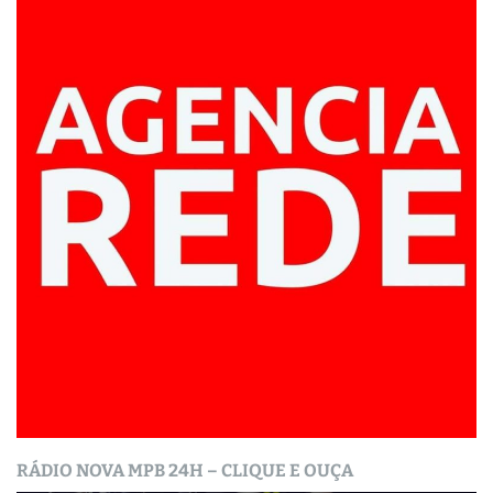
RÁDIO NOVA MPB 24H – CLIQUE E OUÇA