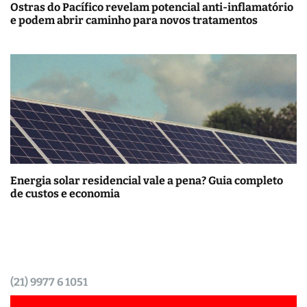
Ostras do Pacífico revelam potencial anti-inflamatório
e podem abrir caminho para novos tratamentos
Energia solar residencial vale a pena? Guia completo
de custos e economia
(21) 9977 6 1051