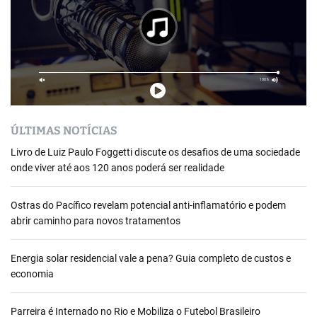
ÚLTIMAS NOTÍCIAS
Livro de Luiz Paulo Foggetti discute os desafios de uma sociedade
onde viver até aos 120 anos poderá ser realidade
Ostras do Pacífico revelam potencial anti-inflamatório e podem
abrir caminho para novos tratamentos
Energia solar residencial vale a pena? Guia completo de custos e
economia
Parreira é Internado no Rio e Mobiliza o Futebol Brasileiro