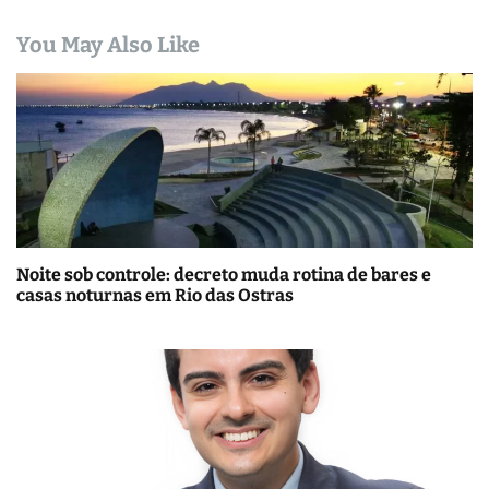
You May Also Like
Noite sob controle: decreto muda rotina de bares e
casas noturnas em Rio das Ostras