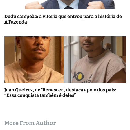
Dudu campeão: a vitória que entrou para a história de
A Fazenda
Juan Queiroz, de ‘Renascer’, destaca apoio dos pais:
“Essa conquista também é deles”
More From Author