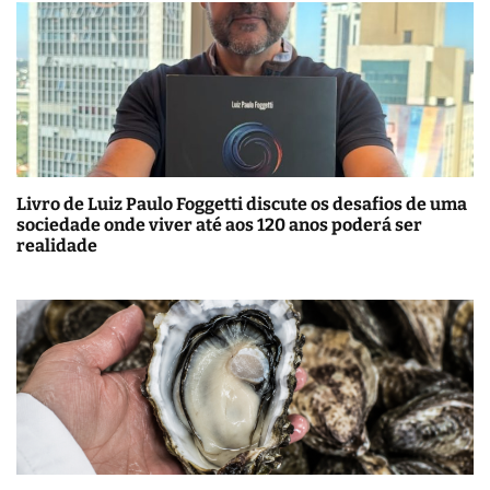
Livro de Luiz Paulo Foggetti discute os desafios de uma
sociedade onde viver até aos 120 anos poderá ser
realidade