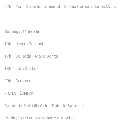
22h – Zona Oeste Instrumental + Djalma Corrêa + Carlos Malta
Domingo, 11 de abril
16h – Jovem Palerosi
17h – Do Nada + Maria Bonita
18h – Lata Doida
20h – Dembaia
FICHA TÉCNICA:
Curadoria: Nathália Grilo e Roberto Barrucho
Produção Executiva: Roberto Barrucho