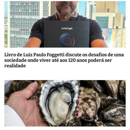
Livro de Luiz Paulo Foggetti discute os desafios de uma
sociedade onde viver até aos 120 anos poderá ser
realidade