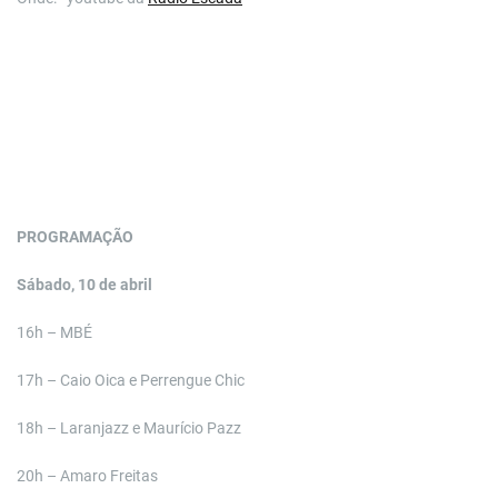
PROGRAMAÇÃO
Sábado, 10 de abril
16h – MBÉ
17h – Caio Oica e Perrengue Chic
18h – Laranjazz e Maurício Pazz
20h – Amaro Freitas