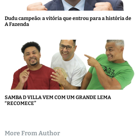
Dudu campeão: a vitória que entrou para a história de
A Fazenda
SAMBA D VILLA VEM COM UM GRANDE LEMA
“RECOMECE”
More From Author