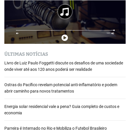
ÚLTIMAS NOTÍCIAS
Livro de Luiz Paulo Foggetti discute os desafios de uma sociedade
onde viver até aos 120 anos poderá ser realidade
Ostras do Pacífico revelam potencial anti-inflamatório e podem
abrir caminho para novos tratamentos
Energia solar residencial vale a pena? Guia completo de custos e
economia
Parreira é Internado no Rio e Mobiliza o Futebol Brasileiro