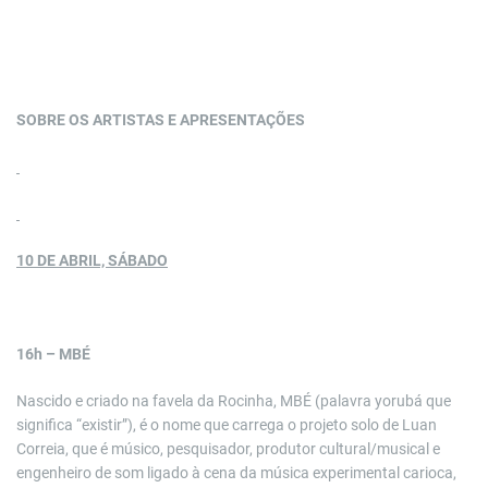
SOBRE OS ARTISTAS E APRESENTAÇÕES
10 DE ABRIL, SÁBADO
16h – MBÉ
Nascido e criado na favela da Rocinha, MBÉ (palavra yorubá que
significa “existir”), é o nome que carrega o projeto solo de Luan
Correia, que é músico, pesquisador, produtor cultural/musical e
engenheiro de som ligado à cena da música experimental carioca,