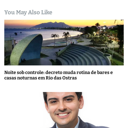
You May Also Like
Noite sob controle: decreto muda rotina de bares e
casas noturnas em Rio das Ostras