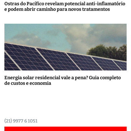
Ostras do Pacífico revelam potencial anti-inflamatório
e podem abrir caminho para novos tratamentos
Energia solar residencial vale a pena? Guia completo
de custos e economia
(21) 9977 6 1051