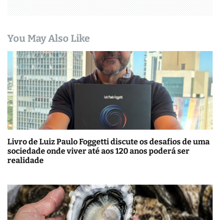
You May Also Like
Livro de Luiz Paulo Foggetti discute os desafios de uma
sociedade onde viver até aos 120 anos poderá ser
realidade