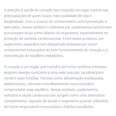
A atenção à saúde do coração tem ocupado um lugar central nas
preocupações de quem busca mais qualidade de vida e
longevidade. Com o avanço do conhecimento sobre prevenção e
bem-estar, cresce também o interesse por suplementos nutricionais
que possam atuar como aliados do organismo, especialmente na
proteção do sistema cardiovascular. Entre esses produtos, um
suplemento específico tem despertado interesse por reunir
componentes associados ao bom funcionamento do coração e à
manutenção do equilíbrio metabólico.
O coração é um órgão que trabalha de forma contínua e intensa,
exigindo energia constante e uma rede vascular saudável para
cumprir suas funções. Fatores como alimentação inadequada,
sedentarismo, estresse e envelhecimento natural podem
comprometer esse equilíbrio. Nesse contexto, suplementos
voltados à saúde cardiovascular surgem como uma alternativa
complementar, capazes de apoiar o organismo quando utilizados
de forma responsável e associados a hábitos saudáveis.