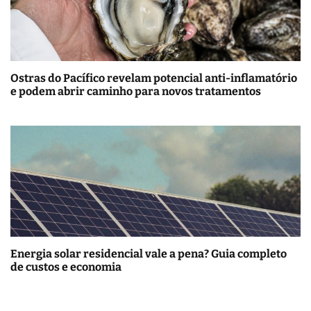
Ostras do Pacífico revelam potencial anti-inflamatório
e podem abrir caminho para novos tratamentos
Energia solar residencial vale a pena? Guia completo
de custos e economia