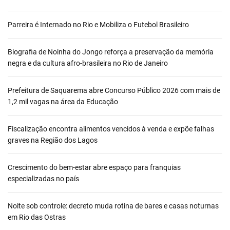
Parreira é Internado no Rio e Mobiliza o Futebol Brasileiro
Biografia de Noinha do Jongo reforça a preservação da memória
negra e da cultura afro-brasileira no Rio de Janeiro
Prefeitura de Saquarema abre Concurso Público 2026 com mais de
1,2 mil vagas na área da Educação
Fiscalização encontra alimentos vencidos à venda e expõe falhas
graves na Região dos Lagos
Crescimento do bem-estar abre espaço para franquias
especializadas no país
Noite sob controle: decreto muda rotina de bares e casas noturnas
em Rio das Ostras