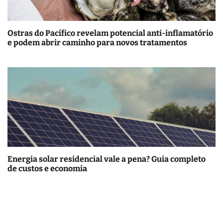
Ostras do Pacífico revelam potencial anti-inflamatório
e podem abrir caminho para novos tratamentos
Energia solar residencial vale a pena? Guia completo
de custos e economia