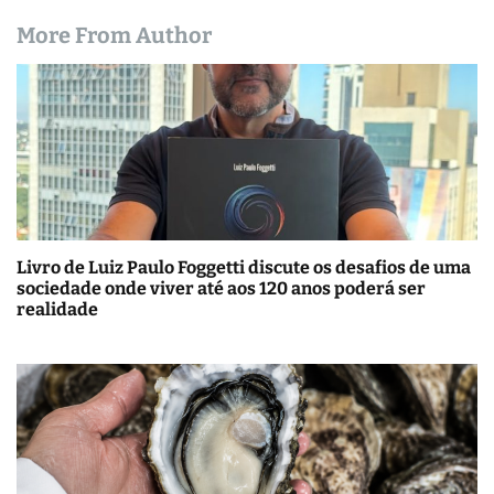
More From Author
Livro de Luiz Paulo Foggetti discute os desafios de uma
sociedade onde viver até aos 120 anos poderá ser
realidade