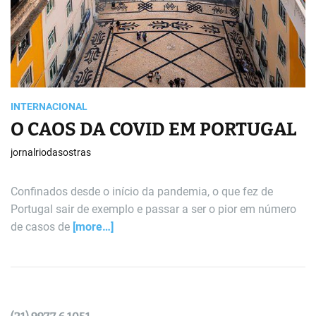
INTERNACIONAL
O CAOS DA COVID EM PORTUGAL
jornalriodasostras
Confinados desde o início da pandemia, o que fez de
Portugal sair de exemplo e passar a ser o pior em número
de casos de
[more…]