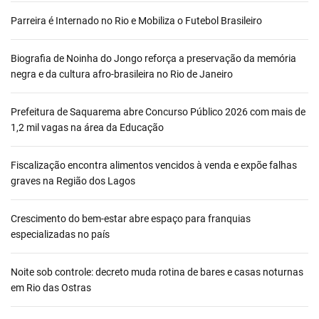
Parreira é Internado no Rio e Mobiliza o Futebol Brasileiro
Biografia de Noinha do Jongo reforça a preservação da memória
negra e da cultura afro-brasileira no Rio de Janeiro
Prefeitura de Saquarema abre Concurso Público 2026 com mais de
1,2 mil vagas na área da Educação
Fiscalização encontra alimentos vencidos à venda e expõe falhas
graves na Região dos Lagos
Crescimento do bem-estar abre espaço para franquias
especializadas no país
Noite sob controle: decreto muda rotina de bares e casas noturnas
em Rio das Ostras