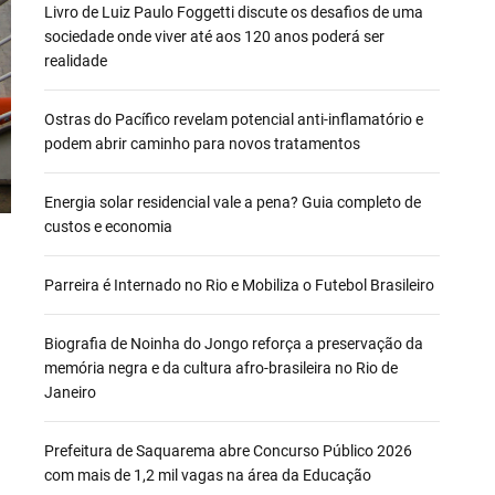
Livro de Luiz Paulo Foggetti discute os desafios de uma
sociedade onde viver até aos 120 anos poderá ser
realidade
Ostras do Pacífico revelam potencial anti-inflamatório e
podem abrir caminho para novos tratamentos
Energia solar residencial vale a pena? Guia completo de
custos e economia
Parreira é Internado no Rio e Mobiliza o Futebol Brasileiro
Biografia de Noinha do Jongo reforça a preservação da
memória negra e da cultura afro-brasileira no Rio de
Janeiro
Prefeitura de Saquarema abre Concurso Público 2026
com mais de 1,2 mil vagas na área da Educação