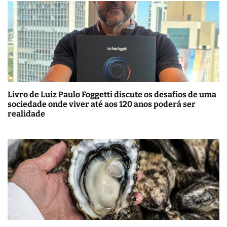
Livro de Luiz Paulo Foggetti discute os desafios de uma
sociedade onde viver até aos 120 anos poderá ser
realidade