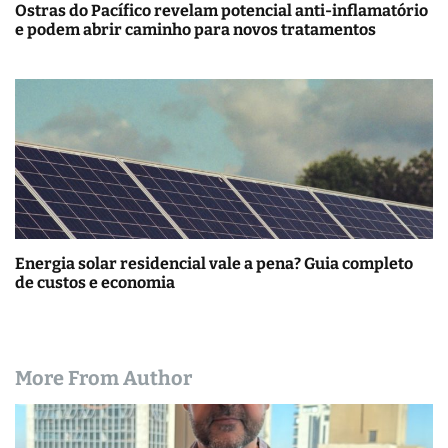
Ostras do Pacífico revelam potencial anti-inflamatório
e podem abrir caminho para novos tratamentos
Energia solar residencial vale a pena? Guia completo
de custos e economia
More From Author