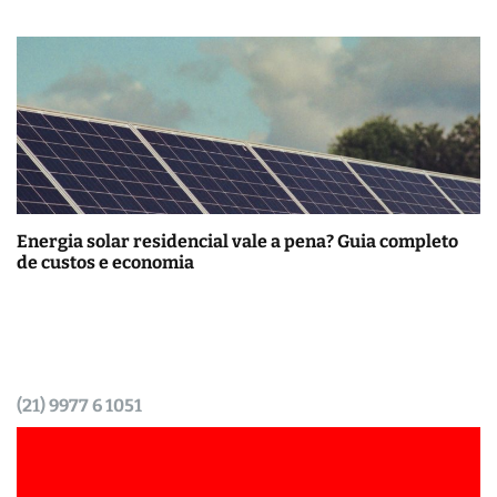
Energia solar residencial vale a pena? Guia completo
de custos e economia
(21) 9977 6 1051