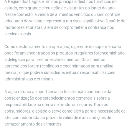
A Região dos Lagos é um dos principais destinos turísticos do
estado, com grande circulação de visitantes ao longo do ano.
Nesse contexto, a venda de alimentos vencidos ou sem controle
adequado de validade representa um risco significativo à saúde de
moradores e turistas, além de comprometer a confiança nos
serviços locais.
Como desdobramento da operação, o gerente do supermercado
onde foram encontrados os produtos irregulares foi encaminhado
à delegacia para prestar esclarecimentos. Os alimentos
apreendidos foram recolhidos e encaminhados para análise
pericial, o que poderá subsidiar eventuais responsabilizações
administrativas e criminais.
A ação reforça a importância da fiscalização contínua e da
conscientização dos estabelecimentos comerciais sobre a
responsabilidade na oferta de produtos seguros. Para os
consumidores, o episódio serve como alerta para a necessidade de
atenção redobrada ao prazo de validade e às condições de
armazenamento dos alimentos.