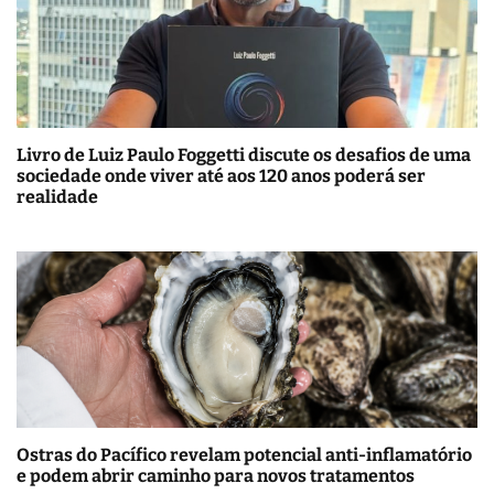
Livro de Luiz Paulo Foggetti discute os desafios de uma
sociedade onde viver até aos 120 anos poderá ser
realidade
Ostras do Pacífico revelam potencial anti-inflamatório
e podem abrir caminho para novos tratamentos