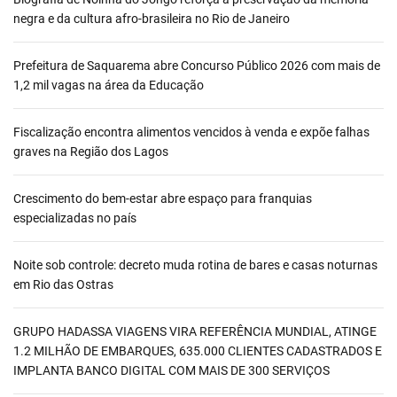
negra e da cultura afro-brasileira no Rio de Janeiro
Prefeitura de Saquarema abre Concurso Público 2026 com mais de
1,2 mil vagas na área da Educação
Fiscalização encontra alimentos vencidos à venda e expõe falhas
graves na Região dos Lagos
Crescimento do bem-estar abre espaço para franquias
especializadas no país
Noite sob controle: decreto muda rotina de bares e casas noturnas
em Rio das Ostras
GRUPO HADASSA VIAGENS VIRA REFERÊNCIA MUNDIAL, ATINGE
1.2 MILHÃO DE EMBARQUES, 635.000 CLIENTES CADASTRADOS E
IMPLANTA BANCO DIGITAL COM MAIS DE 300 SERVIÇOS