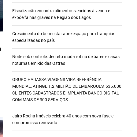
Fiscalização encontra alimentos vencidos à venda e
expõe falhas graves na Região dos Lagos
Crescimento do bem-estar abre espaço para franquias
especializadas no país
O
Noite sob controle: decreto muda rotina de bares e casas
noturnas em Rio das Ostras
GRUPO HADASSA VIAGENS VIRA REFERÊNCIA
MUNDIAL, ATINGE 1.2 MILHÃO DE EMBARQUES, 635.000
CLIENTES CADASTRADOS E IMPLANTA BANCO DIGITAL
COM MAIS DE 300 SERVIÇOS
Jairo Rocha Imóveis celebra 40 anos com nova fase e
compromisso renovado