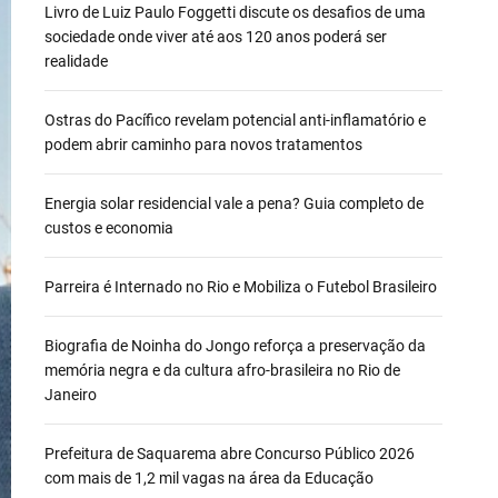
Livro de Luiz Paulo Foggetti discute os desafios de uma
sociedade onde viver até aos 120 anos poderá ser
realidade
Ostras do Pacífico revelam potencial anti-inflamatório e
podem abrir caminho para novos tratamentos
Energia solar residencial vale a pena? Guia completo de
custos e economia
Parreira é Internado no Rio e Mobiliza o Futebol Brasileiro
Biografia de Noinha do Jongo reforça a preservação da
memória negra e da cultura afro-brasileira no Rio de
Janeiro
Prefeitura de Saquarema abre Concurso Público 2026
com mais de 1,2 mil vagas na área da Educação