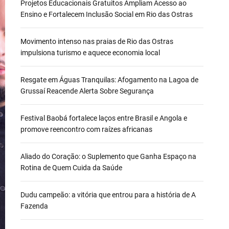
Projetos Educacionais Gratuitos Ampliam Acesso ao
Ensino e Fortalecem Inclusão Social em Rio das Ostras
Movimento intenso nas praias de Rio das Ostras
impulsiona turismo e aquece economia local
Resgate em Águas Tranquilas: Afogamento na Lagoa de
Grussaí Reacende Alerta Sobre Segurança
Festival Baobá fortalece laços entre Brasil e Angola e
promove reencontro com raízes africanas
Aliado do Coração: o Suplemento que Ganha Espaço na
Rotina de Quem Cuida da Saúde
Dudu campeão: a vitória que entrou para a história de A
Fazenda