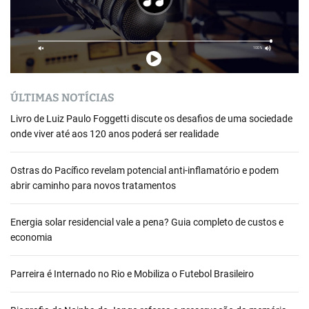
ÚLTIMAS NOTÍCIAS
Livro de Luiz Paulo Foggetti discute os desafios de uma sociedade
onde viver até aos 120 anos poderá ser realidade
Ostras do Pacífico revelam potencial anti-inflamatório e podem
abrir caminho para novos tratamentos
Energia solar residencial vale a pena? Guia completo de custos e
economia
Parreira é Internado no Rio e Mobiliza o Futebol Brasileiro