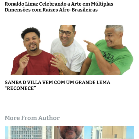
Ronaldo Lima: Celebrando a Arte em Múltiplas
Dimensões com Raízes Afro-Brasileiras
SAMBA D VILLA VEM COM UM GRANDE LEMA
“RECOMECE”
More From Author