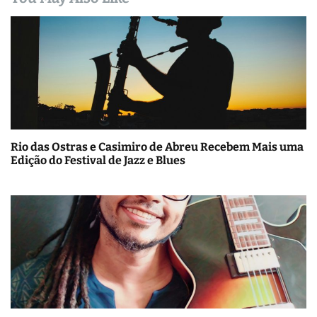
Rio das Ostras e Casimiro de Abreu Recebem Mais uma
Edição do Festival de Jazz e Blues