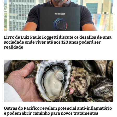
Livro de Luiz Paulo Foggetti discute os desafios de uma
sociedade onde viver até aos 120 anos poderá ser
realidade
Ostras do Pacífico revelam potencial anti-inflamatório
e podem abrir caminho para novos tratamentos