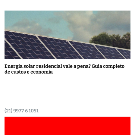
Energia solar residencial vale a pena? Guia completo
de custos e economia
(21) 9977 6 1051