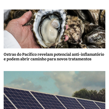
Ostras do Pacífico revelam potencial anti-inflamatório
e podem abrir caminho para novos tratamentos