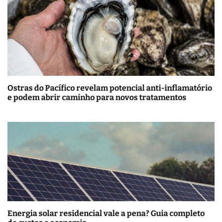
Ostras do Pacífico revelam potencial anti-inflamatório
e podem abrir caminho para novos tratamentos
Energia solar residencial vale a pena? Guia completo