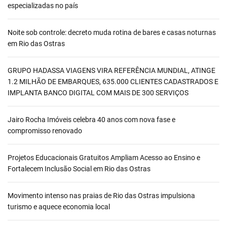
especializadas no país
Noite sob controle: decreto muda rotina de bares e casas noturnas
em Rio das Ostras
GRUPO HADASSA VIAGENS VIRA REFERÊNCIA MUNDIAL, ATINGE
1.2 MILHÃO DE EMBARQUES, 635.000 CLIENTES CADASTRADOS E
IMPLANTA BANCO DIGITAL COM MAIS DE 300 SERVIÇOS
Jairo Rocha Imóveis celebra 40 anos com nova fase e
compromisso renovado
Projetos Educacionais Gratuitos Ampliam Acesso ao Ensino e
Fortalecem Inclusão Social em Rio das Ostras
Movimento intenso nas praias de Rio das Ostras impulsiona
turismo e aquece economia local