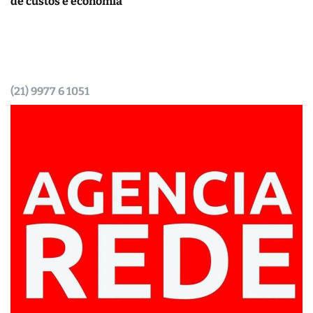
de custos e economia
(21) 9977 6 1051