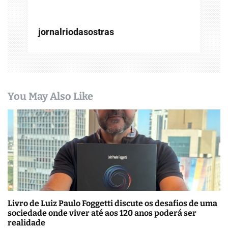
jornalriodasostras
You May Also Like
Livro de Luiz Paulo Foggetti discute os desafios de uma
sociedade onde viver até aos 120 anos poderá ser
realidade