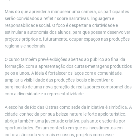
Mais do que aprender a manusear uma câmera, os participantes
serão convidados a refletir sobre narrativas, linguagem e
responsabilidade social. O foco é despertar a criatividade e
estimular a autonomia dos alunos, para que possam desenvolver
projetos próprios e, futuramente, ocupar espaços nas produções
regionais e nacionais.
O curso também prevê exibições abertas ao público ao final da
formação, com a apresentação dos curtas-metragens produzidos
pelos alunos. A ideia é fortalecer os laços com a comunidade,
ampliar a visibilidade das produções locais e incentivar o
surgimento de uma nova geração de realizadores comprometidos
com a diversidade e a representatividade.
A escolha de Rio das Ostras como sede da iniciativa é simbólica. A
cidade, conhecida por sua beleza natural e forte apelo turístico,
abriga também uma juventude criativa, pulsante e sedenta por
oportunidades. Em um contexto em que os investimentos em
cultura são cada vez mais escassos, projetos como esse