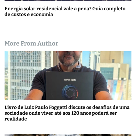
Energia solar residencial vale a pena? Guia completo
de custos e economia
More From Author
Livro de Luiz Paulo Foggetti discute os desafios de uma
sociedade onde viver até aos 120 anos poderá ser
realidade