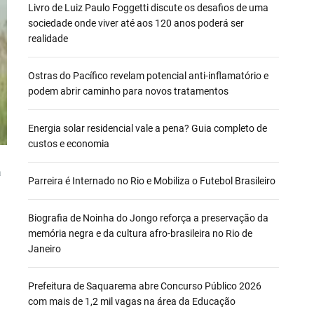
Livro de Luiz Paulo Foggetti discute os desafios de uma
sociedade onde viver até aos 120 anos poderá ser
realidade
Ostras do Pacífico revelam potencial anti-inflamatório e
podem abrir caminho para novos tratamentos
Energia solar residencial vale a pena? Guia completo de
custos e economia
a
Parreira é Internado no Rio e Mobiliza o Futebol Brasileiro
Biografia de Noinha do Jongo reforça a preservação da
memória negra e da cultura afro-brasileira no Rio de
Janeiro
Prefeitura de Saquarema abre Concurso Público 2026
com mais de 1,2 mil vagas na área da Educação