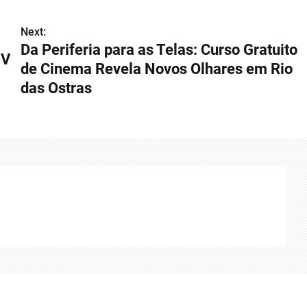
Next:
Da Periferia para as Telas: Curso Gratuito
IV
de Cinema Revela Novos Olhares em Rio
das Ostras