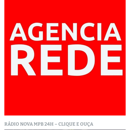
RÁDIO NOVA MPB 24H – CLIQUE E OUÇA