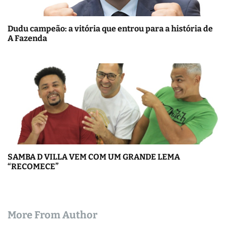
Dudu campeão: a vitória que entrou para a história de
A Fazenda
SAMBA D VILLA VEM COM UM GRANDE LEMA
“RECOMECE”
More From Author