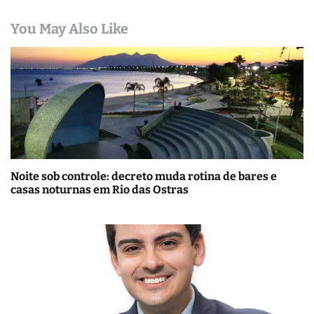
You May Also Like
Noite sob controle: decreto muda rotina de bares e
casas noturnas em Rio das Ostras