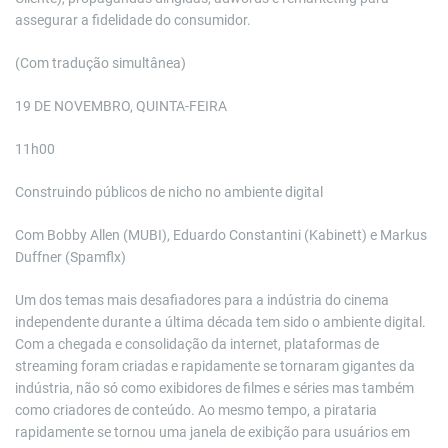
assegurar a fidelidade do consumidor.
(Com tradução simultânea)
19 DE NOVEMBRO, QUINTA-FEIRA
11h00
Construindo públicos de nicho no ambiente digital
Com Bobby Allen (MUBI), Eduardo Constantini (Kabinett) e Markus
Duffner (Spamflx)
Um dos temas mais desafiadores para a indústria do cinema
independente durante a última década tem sido o ambiente digital.
Com a chegada e consolidação da internet, plataformas de
streaming foram criadas e rapidamente se tornaram gigantes da
indústria, não só como exibidores de filmes e séries mas também
como criadores de conteúdo. Ao mesmo tempo, a pirataria
rapidamente se tornou uma janela de exibição para usuários em