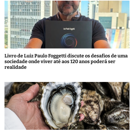
Livro de Luiz Paulo Foggetti discute os desafios de uma
sociedade onde viver até aos 120 anos poderá ser
realidade