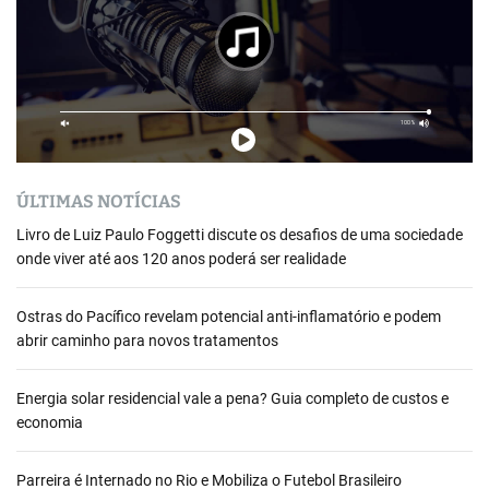
ÚLTIMAS NOTÍCIAS
Livro de Luiz Paulo Foggetti discute os desafios de uma sociedade
onde viver até aos 120 anos poderá ser realidade
Ostras do Pacífico revelam potencial anti-inflamatório e podem
abrir caminho para novos tratamentos
Energia solar residencial vale a pena? Guia completo de custos e
economia
Parreira é Internado no Rio e Mobiliza o Futebol Brasileiro