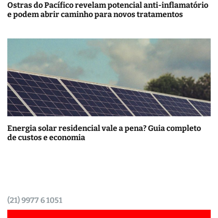
Ostras do Pacífico revelam potencial anti-inflamatório
e podem abrir caminho para novos tratamentos
Energia solar residencial vale a pena? Guia completo
de custos e economia
(21) 9977 6 1051