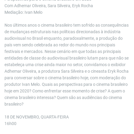
Com Adhemar Oliveira, Sara Silveira, Eryk Rocha
Mediação: Ivan Melo
Nos últimos anos o cinema brasileiro tem sofrido as consequências
de mudanças estruturais nas políticas direcionadas à indústria
audiovisual no Brasil enquanto, paradoxalmente, a produção do
país vem sendo celebrada ao redor do mundo nos principais
festivais e mercados. Nesse cenário em que todas as principais
entidades de classe do audiovisual brasileiro lutam para que não se
estabeleça uma crise ainda maior no setor, convidamos o exibidor
Adhemar Oliveira, a produtora Sara Silveira e o cineasta Eryk Rocha
para conversar sobre o cinema brasileiro hoje, com moderação do
produtor Ivan Melo. Quais as perspectivas para o cinema brasileiro
hoje em 2020? Como enfrentar esse momento de crise? A quem o
cinema brasileiro interessa? Quem são as audiências do cinema
brasileiro?
18 DE NOVEMBRO, QUARTA-FEIRA
16h00