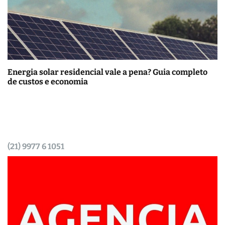
Energia solar residencial vale a pena? Guia completo
de custos e economia
(21) 9977 6 1051