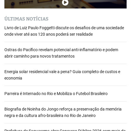
ÚLTIMAS NOTÍCIAS
Livro de Luiz Paulo Foggetti discute os desafios de uma sociedade
onde viver até aos 120 anos poderá ser realidade
Ostras do Pacífico revelam potencial anti-inflamatório e podem
abrir caminho para novos tratamentos
Energia solar residencial vale a pena? Guia completo de custos e
economia
Parreira é Internado no Rio e Mobiliza o Futebol Brasileiro
Biografia de Noinha do Jongo reforça a preservação da memória
negra e da cultura afro-brasileira no Rio de Janeiro