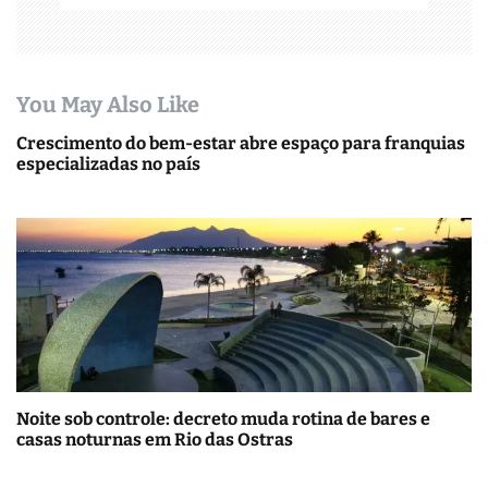
You May Also Like
Crescimento do bem-estar abre espaço para franquias
especializadas no país
Noite sob controle: decreto muda rotina de bares e
casas noturnas em Rio das Ostras