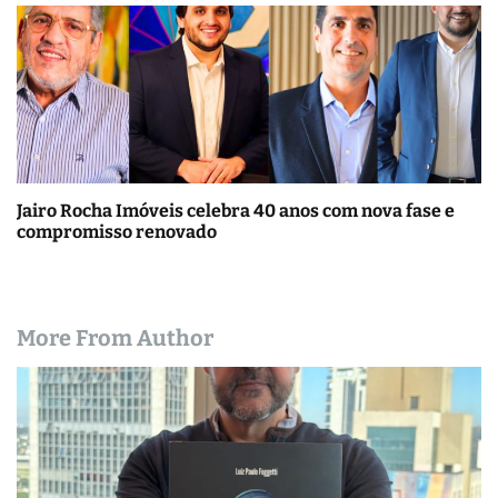
Jairo Rocha Imóveis celebra 40 anos com nova fase e
compromisso renovado
More From Author