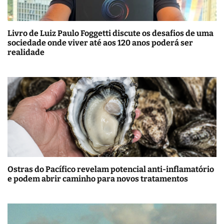
Livro de Luiz Paulo Foggetti discute os desafios de uma
sociedade onde viver até aos 120 anos poderá ser
realidade
Ostras do Pacífico revelam potencial anti-inflamatório
e podem abrir caminho para novos tratamentos