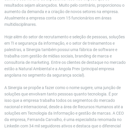
resultados sejam alcançados. Muito pelo contrário, proporcionou o
aumento da demanda e a criação de novos setores na empresa.
Atualmente a empresa conta com 15 funcionários em áreas
multidisciplinares.
Hoje além do setor de recrutamento e seleção de pessoas, soluções
em TI e segurança da informação, e o setor de treinamentos e
palestras, a Sinergia também possui uma fábrica de software e
trabalha com gestão de mídias sociais, branding de marca e
consultoria de marketing. Entre os clientes de destaque no mercado
estão a Natural Ambiental e a Angola Prev (principal empresa
angolana no segmento da segurança social).
A Sinergia se propõe a fazer como o nome sugere, uma junção de
soluções que envolvam tanto pessoas quanto tecnologia. É por
isso que a empresa trabalha todos os segmentos do mercado
nacional e internacional, desde a área de Recursos Humanos até a
soluções em Tecnologia da Informação e gestão de marcas. A CEO
da empresa, Fernanda Carvalho, é uma especialista renomada no
Linkedin com 34 mil seguidores ativos e destaca que o diferencial