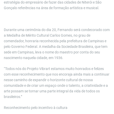
estratégia do empresário de fazer das cidades de Niterói e São
Gonçalo referências na área de formação artística e musical.
Durante uma cerimônia do dia 20, Fernando será condecorado com
a Medalha de Mérito Cultural Carlos Gomes, no grau de
comendador, honraria reconhecida pela prefeitura de Campinas e
pelo Governo Federal. A medalha da Sociedade Brasileira, que tem
sede em Campinas, leva o nome do maestro por conta do seu
nascimento naquela cidade, em 1936.
“Todos nós do Projeto Vibrart estamos muito honrados e felizes
com esse reconhecimento que nos encoraja ainda mais a continuar
nesse caminho de expandir o horizonte cultural de nossa
comunidade e de criar um espaço onde o talento, a criatividade e a
arte possam se tornar uma parte integral da vida de todos os
brasileiros.”
Reconhecimento pelo incentivo à cultura