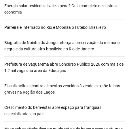
Energia solar residencial vale a pena? Guia completo de custos e
economia
Parreira é Internado no Rio e Mobiliza o Futebol Brasileiro
Biografia de Noinha do Jongo reforça a preservação da memória
negra e da cultura afro-brasileira no Rio de Janeiro
Prefeitura de Saquarema abre Concurso Público 2026 com mais de
1,2 mil vagas na área da Educação
Fiscalização encontra alimentos vencidos à venda e expõe falhas
graves na Região dos Lagos
Crescimento do bem-estar abre espaço para franquias
especializadas no país