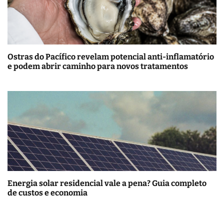
Ostras do Pacífico revelam potencial anti-inflamatório
e podem abrir caminho para novos tratamentos
Energia solar residencial vale a pena? Guia completo
de custos e economia