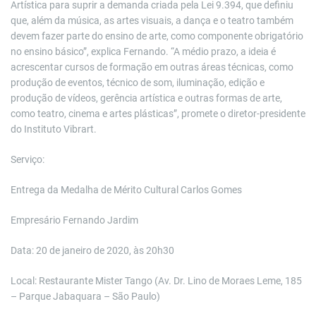
Artística para suprir a demanda criada pela Lei 9.394, que definiu
que, além da música, as artes visuais, a dança e o teatro também
devem fazer parte do ensino de arte, como componente obrigatório
no ensino básico”, explica Fernando. “A médio prazo, a ideia é
acrescentar cursos de formação em outras áreas técnicas, como
produção de eventos, técnico de som, iluminação, edição e
produção de vídeos, gerência artística e outras formas de arte,
como teatro, cinema e artes plásticas”, promete o diretor-presidente
do Instituto Vibrart.
Serviço:
Entrega da Medalha de Mérito Cultural Carlos Gomes
Empresário Fernando Jardim
Data: 20 de janeiro de 2020, às 20h30
Local: Restaurante Mister Tango (Av. Dr. Lino de Moraes Leme, 185
– Parque Jabaquara – São Paulo)