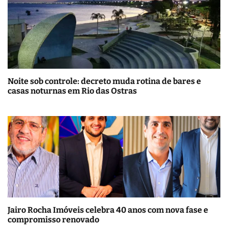
Noite sob controle: decreto muda rotina de bares e
casas noturnas em Rio das Ostras
Jairo Rocha Imóveis celebra 40 anos com nova fase e
compromisso renovado