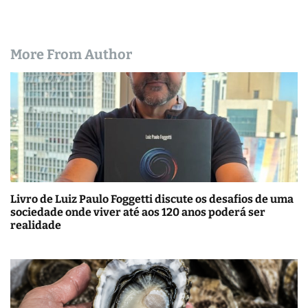
More From Author
Livro de Luiz Paulo Foggetti discute os desafios de uma
sociedade onde viver até aos 120 anos poderá ser
realidade