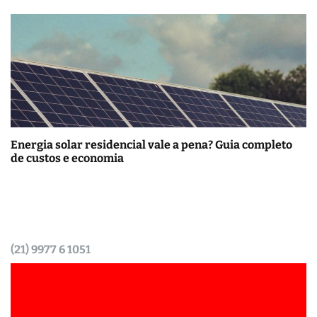
Energia solar residencial vale a pena? Guia completo
de custos e economia
(21) 9977 6 1051