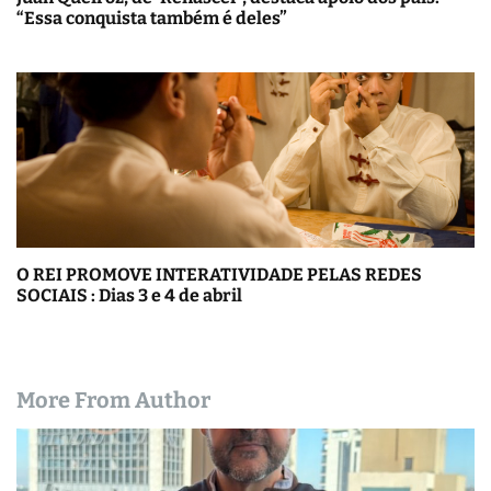
“Essa conquista também é deles”
O REI PROMOVE INTERATIVIDADE PELAS REDES
SOCIAIS : Dias 3 e 4 de abril
More From Author