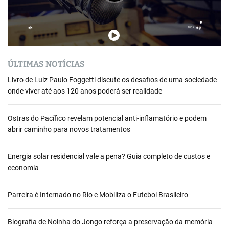
ÚLTIMAS NOTÍCIAS
Livro de Luiz Paulo Foggetti discute os desafios de uma sociedade
onde viver até aos 120 anos poderá ser realidade
Ostras do Pacífico revelam potencial anti-inflamatório e podem
abrir caminho para novos tratamentos
Energia solar residencial vale a pena? Guia completo de custos e
economia
Parreira é Internado no Rio e Mobiliza o Futebol Brasileiro
Biografia de Noinha do Jongo reforça a preservação da memória