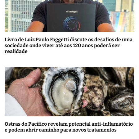
Livro de Luiz Paulo Foggetti discute os desafios de uma
sociedade onde viver até aos 120 anos poderá ser
realidade
Ostras do Pacífico revelam potencial anti-inflamatório
e podem abrir caminho para novos tratamentos