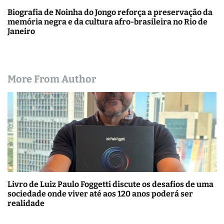
Biografia de Noinha do Jongo reforça a preservação da
memória negra e da cultura afro-brasileira no Rio de
Janeiro
More From Author
Livro de Luiz Paulo Foggetti discute os desafios de uma
sociedade onde viver até aos 120 anos poderá ser
realidade