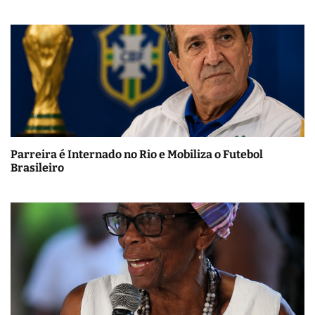
Parreira é Internado no Rio e Mobiliza o Futebol
Brasileiro