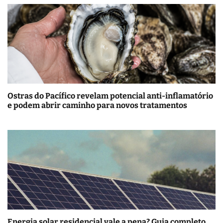
Ostras do Pacífico revelam potencial anti-inflamatório
e podem abrir caminho para novos tratamentos
Energia solar residencial vale a pena? Guia completo