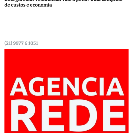
de custos e economia
(21) 9977 6 1051