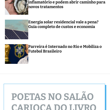
inflamatório e podem abrir caminho para
novos tratamentos
Energia solar residencial vale a pena?
Guia completo de custos e economia
Parreira é Internado no Rio e Mobiliza o
Futebol Brasileiro
POETAS NO SALÃO
CARIOCA DO LIVRO