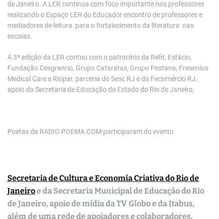
de Janeiro. A LER continua com foco importante nos professores
realizando o Espaço LER do Educador encontro de professores e
mediadores de leitura para o fortalecimento da literatura nas
escolas.
A 3ª edição da LER contou com o patrocínio da Refit, Estácio,
Fundação Cesgranrio, Grupo Cataratas, Grupo Pestana, Fresenius
Medical Care e Riopar, parceria do Sesc RJ e da Fecomércio RJ,
apoio da Secretaria de Educação do Estado do Rio de Janeiro,
Poetas da RADIO POEMA.COM participaram do evento
Secretaria de Cultura e Economia Criativa do Rio de
Janeiro
e da Secretaria Municipal de Educação do Rio
de Janeiro, apoio de mídia da TV Globo e da Itabus,
além de uma rede de apoiadores e colaboradores.