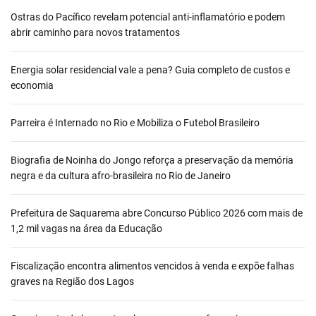
Ostras do Pacífico revelam potencial anti-inflamatório e podem
abrir caminho para novos tratamentos
Energia solar residencial vale a pena? Guia completo de custos e
economia
Parreira é Internado no Rio e Mobiliza o Futebol Brasileiro
Biografia de Noinha do Jongo reforça a preservação da memória
negra e da cultura afro-brasileira no Rio de Janeiro
Prefeitura de Saquarema abre Concurso Público 2026 com mais de
1,2 mil vagas na área da Educação
Fiscalização encontra alimentos vencidos à venda e expõe falhas
graves na Região dos Lagos