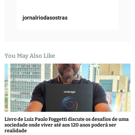
jornalriodasostras
You May Also Like
Livro de Luiz Paulo Foggetti discute os desafios de uma
sociedade onde viver até aos 120 anos poderá ser
realidade