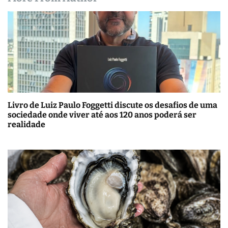
Livro de Luiz Paulo Foggetti discute os desafios de uma
sociedade onde viver até aos 120 anos poderá ser
realidade