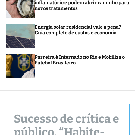
inflamatório e podem abrir caminho para
novos tratamentos
Energia solar residencial vale a pena?
Guia completo de custos e economia
Parreira é Internado no Rio e Mobiliza o
Futebol Brasileiro
Sucesso de crítica e
público, “Habite-