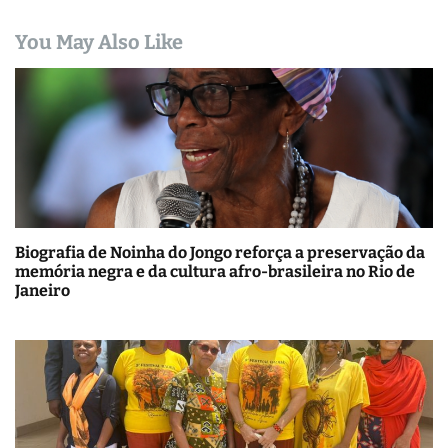
You May Also Like
Biografia de Noinha do Jongo reforça a preservação da
memória negra e da cultura afro-brasileira no Rio de
Janeiro