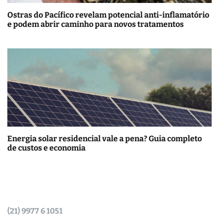
Ostras do Pacífico revelam potencial anti-inflamatório
e podem abrir caminho para novos tratamentos
Energia solar residencial vale a pena? Guia completo
de custos e economia
(21) 9977 6 1051