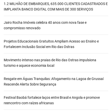
1.2 MILHÃO DE EMBARQUES, 635.000 CLIENTES CADASTRADOS E
IMPLANTA BANCO DIGITAL COM MAIS DE 300 SERVIÇOS
Jairo Rocha Imóveis celebra 40 anos com nova fase e
compromisso renovado
Projetos Educacionais Gratuitos Ampliam Acesso ao Ensino e
Fortalecem Inclusão Social em Rio das Ostras
Movimento intenso nas praias de Rio das Ostras impulsiona
turismo e aquece economia local
Resgate em Águas Tranquilas: Afogamento na Lagoa de Grussaí
Reacende Alerta Sobre Segurança
Festival Baobá fortalece laços entre Brasil e Angola e promove
reencontro com raízes africanas