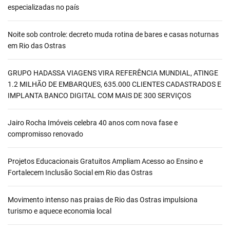
especializadas no país
Noite sob controle: decreto muda rotina de bares e casas noturnas
em Rio das Ostras
GRUPO HADASSA VIAGENS VIRA REFERÊNCIA MUNDIAL, ATINGE
1.2 MILHÃO DE EMBARQUES, 635.000 CLIENTES CADASTRADOS E
IMPLANTA BANCO DIGITAL COM MAIS DE 300 SERVIÇOS
Jairo Rocha Imóveis celebra 40 anos com nova fase e
compromisso renovado
Projetos Educacionais Gratuitos Ampliam Acesso ao Ensino e
Fortalecem Inclusão Social em Rio das Ostras
Movimento intenso nas praias de Rio das Ostras impulsiona
turismo e aquece economia local