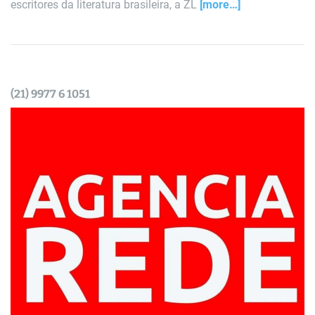
escritores da literatura brasileira, a ZL
[more…]
(21) 9977 6 1051