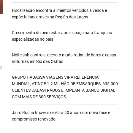
Fiscalização encontra alimentos vencidos à venda e
expõe falhas graves na Região dos Lagos
Crescimento do bem-estar abre espaço para franquias
especializadas no país
Noite sob controle: decreto muda rotina de bares e casas
noturnas em Rio das Ostras
o
GRUPO HADASSA VIAGENS VIRA REFERÊNCIA
MUNDIAL, ATINGE 1.2 MILHÃO DE EMBARQUES, 635.000
CLIENTES CADASTRADOS E IMPLANTA BANCO DIGITAL
COM MAIS DE 300 SERVIÇOS
Jairo Rocha Imóveis celebra 40 anos com nova fase e
compromisso renovado