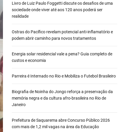
Livro de Luiz Paulo Foggetti discute os desafios de uma
sociedade onde viver até aos 120 anos poderá ser
realidade
Ostras do Pacífico revelam potencial anti-inflamatório e
podem abrir caminho para novos tratamentos
Energia solar residencial vale a pena? Guia completo de
custos e economia
Parreira é Internado no Rio e Mobiliza o Futebol Brasileiro
Biografia de Noinha do Jongo reforça a preservação da
memória negra e da cultura afro-brasileira no Rio de
Janeiro
Prefeitura de Saquarema abre Concurso Público 2026
com mais de 1,2 mil vagas na área da Educação