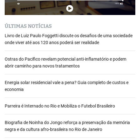
ÚLTIMAS NOTÍCIAS
Livro de Luiz Paulo Foggetti discute os desafios de uma sociedade
onde viver até aos 120 anos poderá ser realidade
Ostras do Pacífico revelam potencial anti-inflamatório e podem
abrir caminho para novos tratamentos
Energia solar residencial vale a pena? Guia completo de custos e
economia
Parreira é Internado no Rio e Mobiliza o Futebol Brasileiro
Biografia de Noinha do Jongo reforça a preservação da memória
negra e da cultura afro-brasileira no Rio de Janeiro