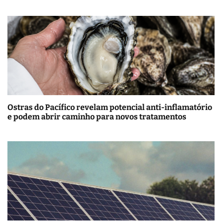
Ostras do Pacífico revelam potencial anti-inflamatório
e podem abrir caminho para novos tratamentos