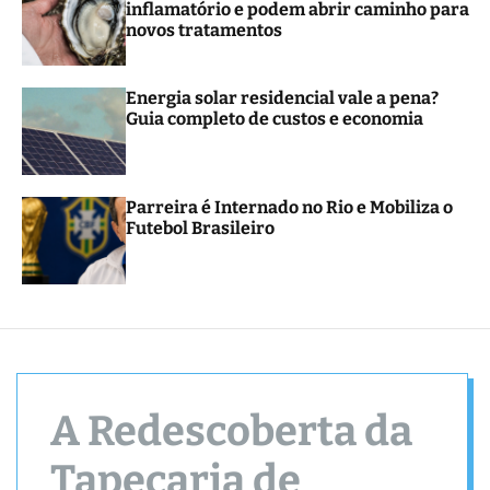
inflamatório e podem abrir caminho para
novos tratamentos
Energia solar residencial vale a pena?
Guia completo de custos e economia
Parreira é Internado no Rio e Mobiliza o
Futebol Brasileiro
A Redescoberta da
Tapeçaria de