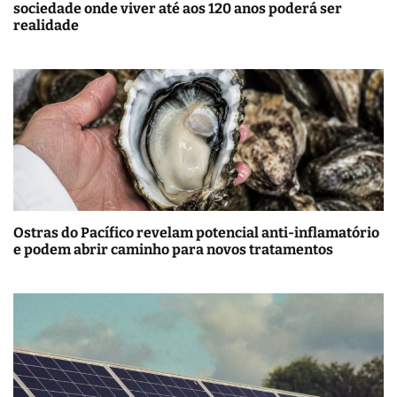
sociedade onde viver até aos 120 anos poderá ser
realidade
Ostras do Pacífico revelam potencial anti-inflamatório
e podem abrir caminho para novos tratamentos