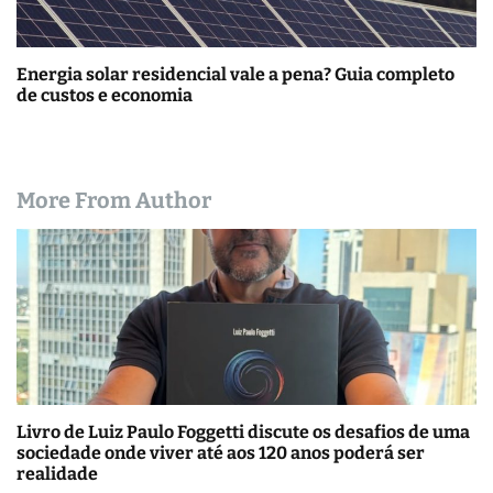
Energia solar residencial vale a pena? Guia completo
de custos e economia
More From Author
Livro de Luiz Paulo Foggetti discute os desafios de uma
sociedade onde viver até aos 120 anos poderá ser
realidade