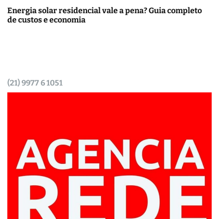
Energia solar residencial vale a pena? Guia completo
de custos e economia
(21) 9977 6 1051