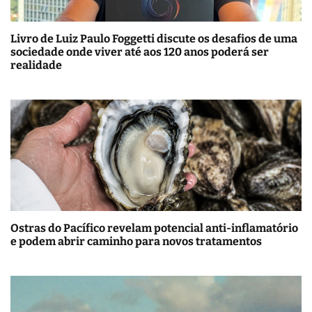
Livro de Luiz Paulo Foggetti discute os desafios de uma
sociedade onde viver até aos 120 anos poderá ser
realidade
Ostras do Pacífico revelam potencial anti-inflamatório
e podem abrir caminho para novos tratamentos