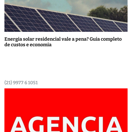
Energia solar residencial vale a pena? Guia completo
de custos e economia
(21) 9977 6 1051