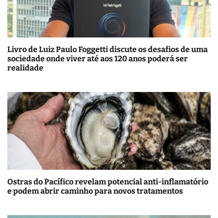
Livro de Luiz Paulo Foggetti discute os desafios de uma
sociedade onde viver até aos 120 anos poderá ser
realidade
Ostras do Pacífico revelam potencial anti-inflamatório
e podem abrir caminho para novos tratamentos