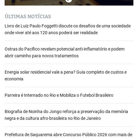
ÚLTIMAS NOTÍCIAS
Livro de Luiz Paulo Foggetti discute os desafios de uma sociedade
onde viver até aos 120 anos poderá ser realidade
Ostras do Pacífico revelam potencial anti-inflamatório e podem
abrir caminho para novos tratamentos
Energia solar residencial vale a pena? Guia completo de custos e
economia
Parreira é Internado no Rio e Mobiliza o Futebol Brasileiro
Biografia de Noinha do Jongo reforça a preservação da memória
negra e da cultura afro-brasileira no Rio de Janeiro
Prefeitura de Saquarema abre Concurso Público 2026 com mais de