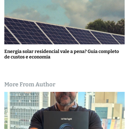
Energia solar residencial vale a pena? Guia completo
de custos e economia
More From Author