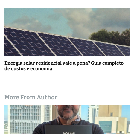
Energia solar residencial vale a pena? Guia completo
de custos e economia
More From Author