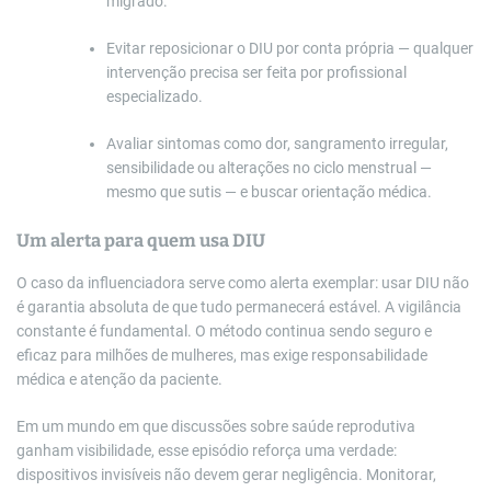
migrado.
Evitar reposicionar o DIU por conta própria — qualquer
intervenção precisa ser feita por profissional
especializado.
Avaliar sintomas como dor, sangramento irregular,
sensibilidade ou alterações no ciclo menstrual —
mesmo que sutis — e buscar orientação médica.
Um alerta para quem usa DIU
O caso da influenciadora serve como alerta exemplar: usar DIU não
é garantia absoluta de que tudo permanecerá estável. A vigilância
constante é fundamental. O método continua sendo seguro e
eficaz para milhões de mulheres, mas exige responsabilidade
médica e atenção da paciente.
Em um mundo em que discussões sobre saúde reprodutiva
ganham visibilidade, esse episódio reforça uma verdade:
dispositivos invisíveis não devem gerar negligência. Monitorar,