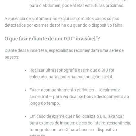
para o abdômen, pode afetar estruturas próximas.
A ausência de sintomas não exclui risco: muitos casos só são
detectados por exames de rotina ou quando o dispositivo falha.
O que fazer diante de um DIU “invisível”?
Diante dessa incerteza, especialistas recomendam uma série de
passos:
Realizar ultrassonografia assim que o DIU for
colocado, para confirmar sua posição inicial.
Fazer acompanhamento periódico — idealmente
semestral — para verificar se houve deslocamento ao
longo do tempo.
Em caso de exame que não localiza o DIU, avançar
para exames de imagem de corpo inteiro: ressonância,
tomografia ou raio-X para buscar o dispositivo