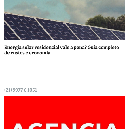
Energia solar residencial vale a pena? Guia completo
de custos e economia
(21) 9977 6 1051