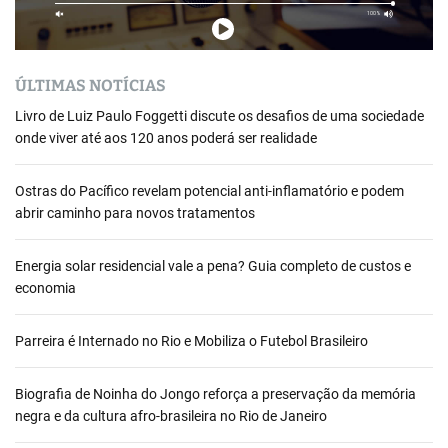
ÚLTIMAS NOTÍCIAS
Livro de Luiz Paulo Foggetti discute os desafios de uma sociedade
onde viver até aos 120 anos poderá ser realidade
Ostras do Pacífico revelam potencial anti-inflamatório e podem
abrir caminho para novos tratamentos
Energia solar residencial vale a pena? Guia completo de custos e
economia
Parreira é Internado no Rio e Mobiliza o Futebol Brasileiro
Biografia de Noinha do Jongo reforça a preservação da memória
negra e da cultura afro-brasileira no Rio de Janeiro