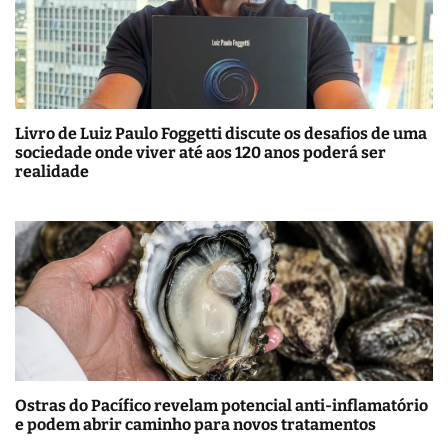
Livro de Luiz Paulo Foggetti discute os desafios de uma
sociedade onde viver até aos 120 anos poderá ser
realidade
Ostras do Pacífico revelam potencial anti-inflamatório
e podem abrir caminho para novos tratamentos