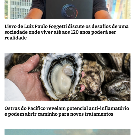
Livro de Luiz Paulo Foggetti discute os desafios de uma
sociedade onde viver até aos 120 anos poderá ser
realidade
Ostras do Pacífico revelam potencial anti-inflamatório
e podem abrir caminho para novos tratamentos