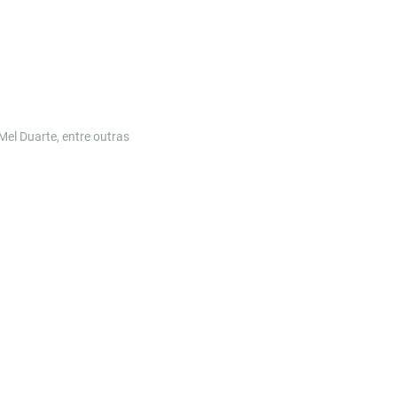
Mel Duarte, entre outras