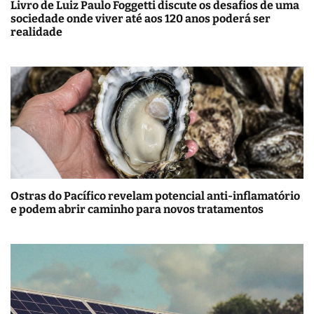
Livro de Luiz Paulo Foggetti discute os desafios de uma
sociedade onde viver até aos 120 anos poderá ser
realidade
Ostras do Pacífico revelam potencial anti-inflamatório
e podem abrir caminho para novos tratamentos