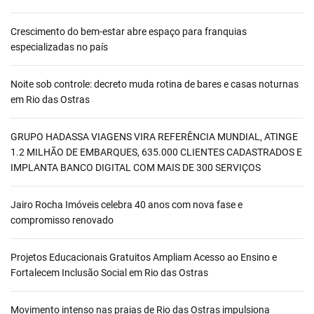
Crescimento do bem-estar abre espaço para franquias
especializadas no país
Noite sob controle: decreto muda rotina de bares e casas noturnas
em Rio das Ostras
GRUPO HADASSA VIAGENS VIRA REFERÊNCIA MUNDIAL, ATINGE
1.2 MILHÃO DE EMBARQUES, 635.000 CLIENTES CADASTRADOS E
IMPLANTA BANCO DIGITAL COM MAIS DE 300 SERVIÇOS
Jairo Rocha Imóveis celebra 40 anos com nova fase e
compromisso renovado
Projetos Educacionais Gratuitos Ampliam Acesso ao Ensino e
Fortalecem Inclusão Social em Rio das Ostras
Movimento intenso nas praias de Rio das Ostras impulsiona