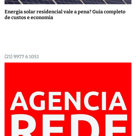
Energia solar residencial vale a pena? Guia completo
de custos e economia
(21) 9977 6 1051