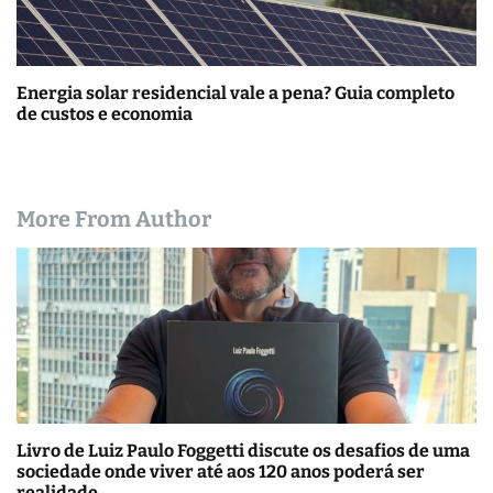
Energia solar residencial vale a pena? Guia completo
de custos e economia
More From Author
Livro de Luiz Paulo Foggetti discute os desafios de uma
sociedade onde viver até aos 120 anos poderá ser
realidade