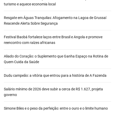
turismo e aquece economia local
Resgate em Águas Tranquilas: Afogamento na Lagoa de Grussaí
Reacende Alerta Sobre Segurança
Festival Baobá fortalece laços entre Brasil e Angola e promove
reencontro com raízes africanas
Aliado do Coração: o Suplemento que Ganha Espaço na Rotina de
Quem Cuida da Saúde
Dudu campeão: a vitória que entrou para a história de A Fazenda
Salário mínimo de 2026 deve subir a cerca de R$ 1.627, projeta
governo
Simone Biles e o peso da perfeição: entre o ouro e o limite humano