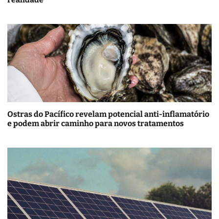
Ostras do Pacífico revelam potencial anti-inflamatório
e podem abrir caminho para novos tratamentos