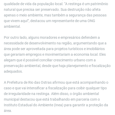
qualidade de vida da população local. “A restinga é um patrimônio
natural que precisa ser preservado. Sua destruição não afeta
apenas o meio ambiente, mas também a segurança das pessoas
que vivem aqui”, destacou um representante de uma ONG
ambiental.
Por outro lado, alguns moradores e empresários defendem a
necessidade de desenvolvimento na região, argumentando que a
área pode ser aproveitada para projetos turísticos e imobiliários
que gerariam empregos e movimentariam a economia local. Eles
alegam que é possível conciliar crescimento urbano com a
preservação ambiental, desde que haja planejamento e fiscalização
adequados.
A Prefeitura de Rio das Ostras afirmou que está acompanhando o
caso e que vai intensificar a fiscalização para coibir qualquer tipo
de irregularidade na restinga. Além disso, o órgão ambiental
municipal destacou que está trabalhando em parceria com o
Instituto Estadual do Ambiente (Inea) para garantir a proteção da
área.