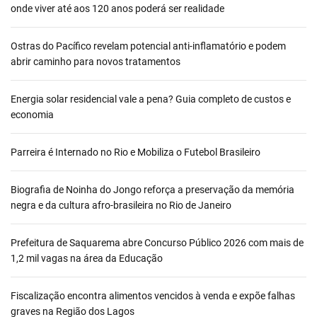
onde viver até aos 120 anos poderá ser realidade
Ostras do Pacífico revelam potencial anti-inflamatório e podem
abrir caminho para novos tratamentos
Energia solar residencial vale a pena? Guia completo de custos e
economia
Parreira é Internado no Rio e Mobiliza o Futebol Brasileiro
Biografia de Noinha do Jongo reforça a preservação da memória
negra e da cultura afro-brasileira no Rio de Janeiro
Prefeitura de Saquarema abre Concurso Público 2026 com mais de
1,2 mil vagas na área da Educação
Fiscalização encontra alimentos vencidos à venda e expõe falhas
graves na Região dos Lagos