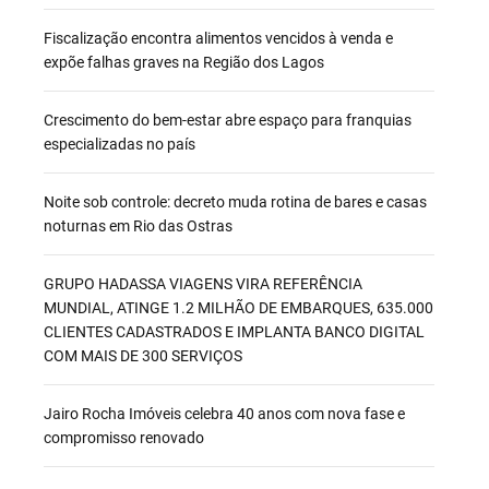
Fiscalização encontra alimentos vencidos à venda e
expõe falhas graves na Região dos Lagos
Crescimento do bem-estar abre espaço para franquias
especializadas no país
Noite sob controle: decreto muda rotina de bares e casas
noturnas em Rio das Ostras
GRUPO HADASSA VIAGENS VIRA REFERÊNCIA
MUNDIAL, ATINGE 1.2 MILHÃO DE EMBARQUES, 635.000
CLIENTES CADASTRADOS E IMPLANTA BANCO DIGITAL
COM MAIS DE 300 SERVIÇOS
Jairo Rocha Imóveis celebra 40 anos com nova fase e
compromisso renovado