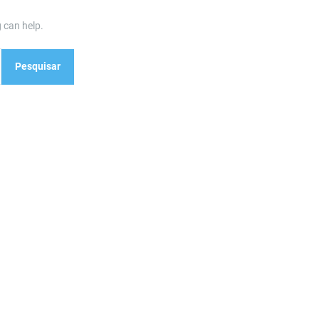
 can help.