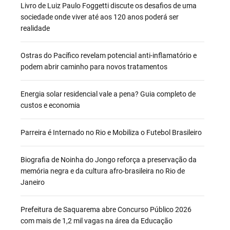
Livro de Luiz Paulo Foggetti discute os desafios de uma
sociedade onde viver até aos 120 anos poderá ser
realidade
Ostras do Pacífico revelam potencial anti-inflamatório e
podem abrir caminho para novos tratamentos
Energia solar residencial vale a pena? Guia completo de
custos e economia
Parreira é Internado no Rio e Mobiliza o Futebol Brasileiro
Biografia de Noinha do Jongo reforça a preservação da
memória negra e da cultura afro-brasileira no Rio de
Janeiro
Prefeitura de Saquarema abre Concurso Público 2026
com mais de 1,2 mil vagas na área da Educação