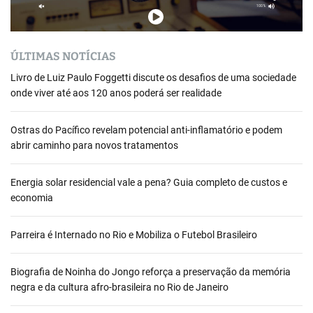
ÚLTIMAS NOTÍCIAS
Livro de Luiz Paulo Foggetti discute os desafios de uma sociedade
onde viver até aos 120 anos poderá ser realidade
Ostras do Pacífico revelam potencial anti-inflamatório e podem
abrir caminho para novos tratamentos
Energia solar residencial vale a pena? Guia completo de custos e
economia
Parreira é Internado no Rio e Mobiliza o Futebol Brasileiro
Biografia de Noinha do Jongo reforça a preservação da memória
negra e da cultura afro-brasileira no Rio de Janeiro