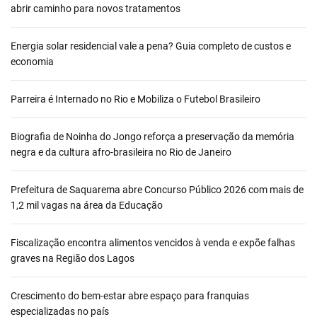
abrir caminho para novos tratamentos
Energia solar residencial vale a pena? Guia completo de custos e
economia
Parreira é Internado no Rio e Mobiliza o Futebol Brasileiro
Biografia de Noinha do Jongo reforça a preservação da memória
negra e da cultura afro-brasileira no Rio de Janeiro
Prefeitura de Saquarema abre Concurso Público 2026 com mais de
1,2 mil vagas na área da Educação
Fiscalização encontra alimentos vencidos à venda e expõe falhas
graves na Região dos Lagos
Crescimento do bem-estar abre espaço para franquias
especializadas no país