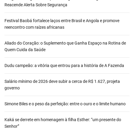
Reacende Alerta Sobre Segurança
Festival Baobá fortalece laços entre Brasil e Angola e promove
reencontro com raízes africanas
Aliado do Coração: o Suplemento que Ganha Espaço na Rotina de
Quem Cuida da Saúde
Dudu campeão: a vitória que entrou para a história de A Fazenda
Salário mínimo de 2026 deve subir a cerca de R$ 1.627, projeta
governo
Simone Biles e o peso da perfeição: entre o ouro e o limite humano
Kaká se derrete em homenagem à filha Esther: “um presente do
Senhor”