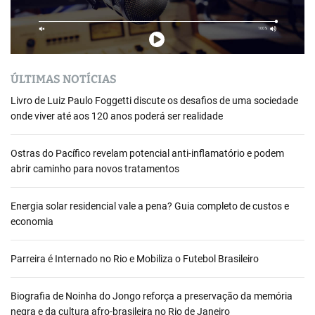
ÚLTIMAS NOTÍCIAS
Livro de Luiz Paulo Foggetti discute os desafios de uma sociedade
onde viver até aos 120 anos poderá ser realidade
Ostras do Pacífico revelam potencial anti-inflamatório e podem
abrir caminho para novos tratamentos
Energia solar residencial vale a pena? Guia completo de custos e
economia
Parreira é Internado no Rio e Mobiliza o Futebol Brasileiro
Biografia de Noinha do Jongo reforça a preservação da memória
negra e da cultura afro-brasileira no Rio de Janeiro