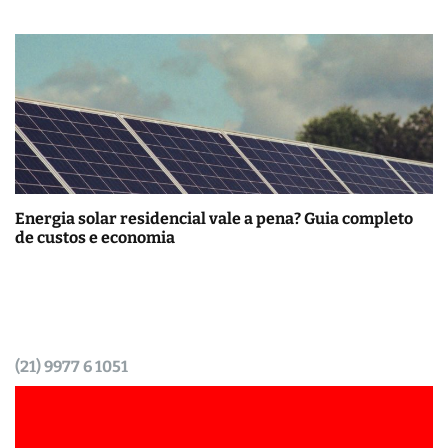
Energia solar residencial vale a pena? Guia completo
de custos e economia
(21) 9977 6 1051