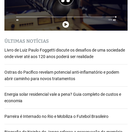
ÚLTIMAS NOTÍCIAS
Livro de Luiz Paulo Foggetti discute os desafios de uma sociedade
onde viver até aos 120 anos poderá ser realidade
Ostras do Pacífico revelam potencial anti-inflamatório e podem
abrir caminho para novos tratamentos
Energia solar residencial vale a pena? Guia completo de custos e
economia
Parreira é Internado no Rio e Mobiliza o Futebol Brasileiro