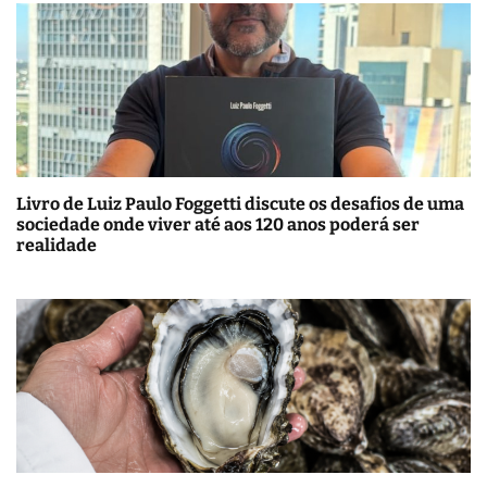
Livro de Luiz Paulo Foggetti discute os desafios de uma
sociedade onde viver até aos 120 anos poderá ser
realidade