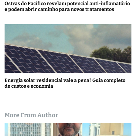
Ostras do Pacífico revelam potencial anti-inflamatório
e podem abrir caminho para novos tratamentos
Energia solar residencial vale a pena? Guia completo
de custos e economia
More From Author