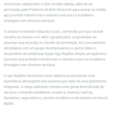
motoristas cadastrados e 300 corridas diárias, além de ser
autorizado pela Prefeitura de Belo Horizonte para operar na cidade;
app promete transformar a maneira com que os brasileiros
interagem com diversos serviços
O artista e investidor Eduardo Costa, conhecido por sua notável
carreira na música e no setor agropecuário, surpreendeu ao
anunciar sua incursão no mundo da tecnologia. Em uma parceria
estratégica com um grupo de empresários, o cantor lidera o
lançamento do ambicioso Super App RepMov Brasil, um aplicativo
inovador que promete transformar a maneira como os brasileiros
interagem com diversos serviços.
O app RepMov Brasil tem como objetivo proporcionar uma
experiência abrangente aos usuários por meio de uma plataforma
integrada. O mega aplicativo oferece uma gama diversificada de
serviços, incluindo mobilidade, acesso a cinemas, teatros,
farmácias, seguradoras, pacotes turísticos e até mesmo um banco
digital.