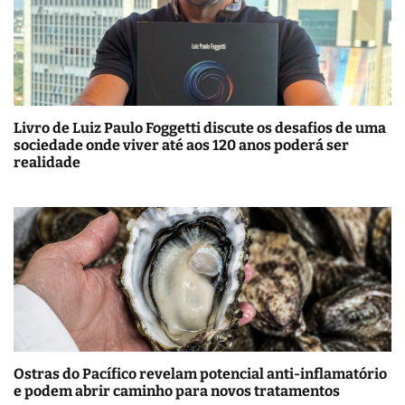
Livro de Luiz Paulo Foggetti discute os desafios de uma
sociedade onde viver até aos 120 anos poderá ser
realidade
Ostras do Pacífico revelam potencial anti-inflamatório
e podem abrir caminho para novos tratamentos