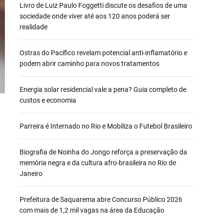
Livro de Luiz Paulo Foggetti discute os desafios de uma
sociedade onde viver até aos 120 anos poderá ser
realidade
Ostras do Pacífico revelam potencial anti-inflamatório e
podem abrir caminho para novos tratamentos
Energia solar residencial vale a pena? Guia completo de
custos e economia
Parreira é Internado no Rio e Mobiliza o Futebol Brasileiro
Biografia de Noinha do Jongo reforça a preservação da
memória negra e da cultura afro-brasileira no Rio de
Janeiro
Prefeitura de Saquarema abre Concurso Público 2026
com mais de 1,2 mil vagas na área da Educação