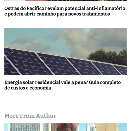
Ostras do Pacífico revelam potencial anti-inflamatório
e podem abrir caminho para novos tratamentos
Energia solar residencial vale a pena? Guia completo
de custos e economia
More From Author