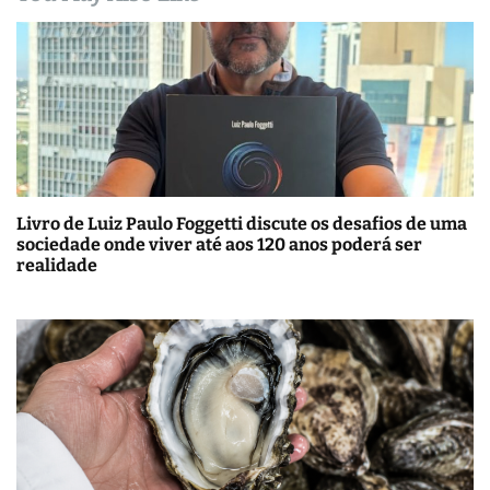
Livro de Luiz Paulo Foggetti discute os desafios de uma
sociedade onde viver até aos 120 anos poderá ser
realidade