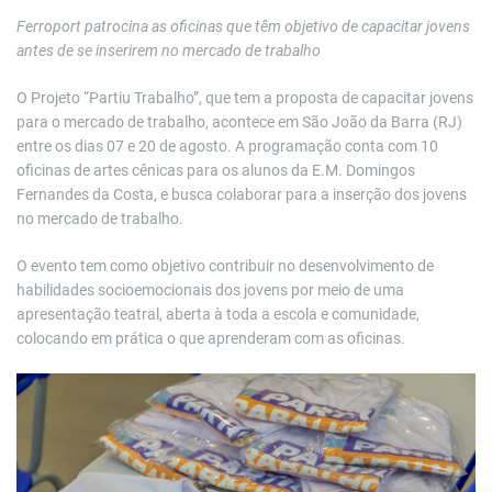
Ferroport patrocina as oficinas que têm objetivo de capacitar jovens
antes de se inserirem no mercado de trabalho
O Projeto “Partiu Trabalho”, que tem a proposta de capacitar jovens
para o mercado de trabalho, acontece em São João da Barra (RJ)
entre os dias 07 e 20 de agosto. A programação conta com 10
oficinas de artes cênicas para os alunos da E.M. Domingos
Fernandes da Costa, e busca colaborar para a inserção dos jovens
no mercado de trabalho.
O evento tem como objetivo contribuir no desenvolvimento de
habilidades socioemocionais dos jovens por meio de uma
apresentação teatral, aberta à toda a escola e comunidade,
colocando em prática o que aprenderam com as oficinas.