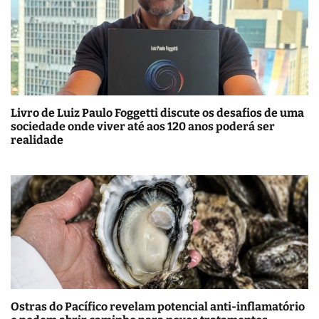
Livro de Luiz Paulo Foggetti discute os desafios de uma
sociedade onde viver até aos 120 anos poderá ser
realidade
Ostras do Pacífico revelam potencial anti-inflamatório