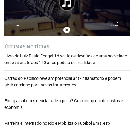
ÚLTIMAS NOTÍCIAS
Livro de Luiz Paulo Foggetti discute os desafios de uma sociedade
onde viver até aos 120 anos poderá ser realidade
Ostras do Pacífico revelam potencial anti-inflamatório e podem
abrir caminho para novos tratamentos
Energia solar residencial vale a pena? Guia completo de custos e
economia
Parreira é Internado no Rio e Mobiliza o Futebol Brasileiro