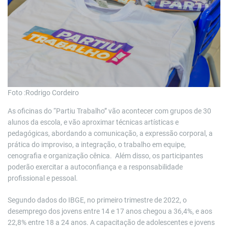
Foto :Rodrigo Cordeiro
As oficinas do “Partiu Trabalho” vão acontecer com grupos de 30
alunos da escola, e vão aproximar técnicas artísticas e
pedagógicas, abordando a comunicação, a expressão corporal, a
prática do improviso, a integração, o trabalho em equipe,
cenografia e organização cênica. Além disso, os participantes
poderão exercitar a autoconfiança e a responsabilidade
profissional e pessoal.
Segundo dados do IBGE, no primeiro trimestre de 2022, o
desemprego dos jovens entre 14 e 17 anos chegou a 36,4%, e aos
22,8% entre 18 a 24 anos. A capacitação de adolescentes e jovens